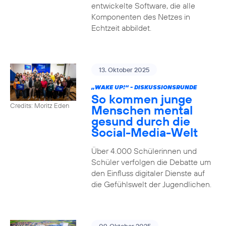
entwickelte Software, die alle
Komponenten des Netzes in
Echtzeit abbildet.
13. Oktober 2025
„WAKE UP!“ - DISKUSSIONSRUNDE
So kommen junge
Credits: Moritz Eden
Menschen mental
gesund durch die
Social-Media-Welt
Über 4.000 Schülerinnen und
Schüler verfolgen die Debatte um
den Einfluss digitaler Dienste auf
die Gefühlswelt der Jugendlichen.