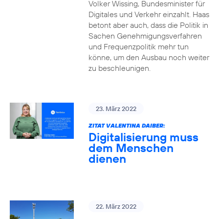
Volker Wissing, Bundesminister für
Digitales und Verkehr einzahlt. Haas
betont aber auch, dass die Politik in
Sachen Genehmigungsverfahren
und Frequenzpolitik mehr tun
könne, um den Ausbau noch weiter
zu beschleunigen.
23. März 2022
ZITAT VALENTINA DAIBER:
Digitalisierung muss
dem Menschen
dienen
22. März 2022