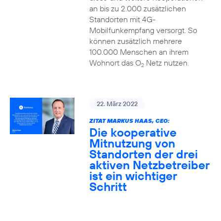
an bis zu 2.000 zusätzlichen
Standorten mit 4G-
Mobilfunkempfang versorgt. So
können zusätzlich mehrere
100.000 Menschen an ihrem
Wohnort das O
Netz nutzen.
2
22. März 2022
ZITAT MARKUS HAAS, CEO:
Die kooperative
Mitnutzung von
Standorten der drei
aktiven Netzbetreiber
ist ein wichtiger
Schritt