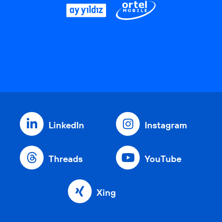
LinkedIn
Instagram
Threads
YouTube
Xing