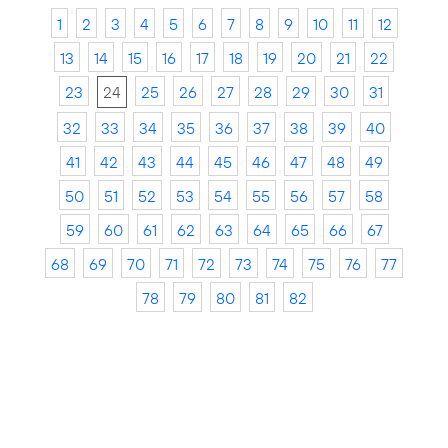
1
2
3
4
5
6
7
8
9
10
11
12
13
14
15
16
17
18
19
20
21
22
23
24
25
26
27
28
29
30
31
32
33
34
35
36
37
38
39
40
41
42
43
44
45
46
47
48
49
50
51
52
53
54
55
56
57
58
59
60
61
62
63
64
65
66
67
68
69
70
71
72
73
74
75
76
77
78
79
80
81
82