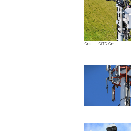
Credits: GfTD GmbH