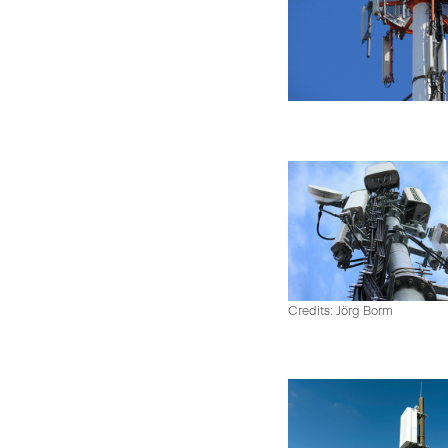
Credits: Jörg Borm