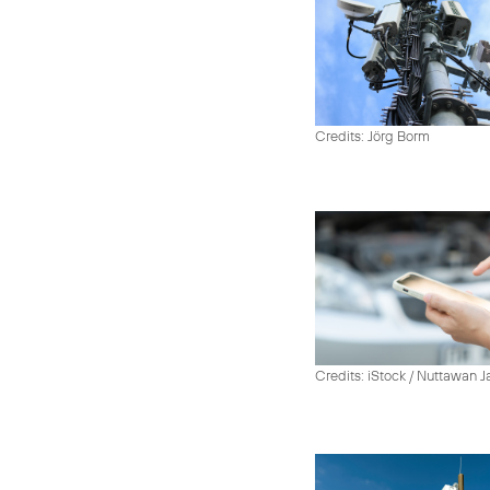
Credits: Jörg Borm
Credits: iStock / Nuttawan 