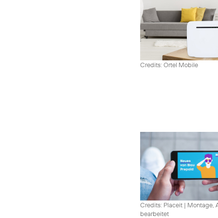
Credits: Ortel Mobile
Credits: Placeit
|
Montage, A
bearbeitet