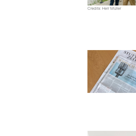
Credits: Herr Müller