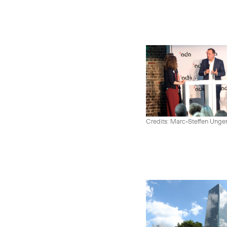
Credits: Marc-Steffen Unge