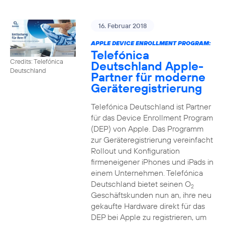
16. Februar 2018
APPLE DEVICE ENROLLMENT PROGRAM:
Telefónica
Credits: Telefónica
Deutschland Apple-
Deutschland
Partner für moderne
Geräteregistrierung
Telefónica Deutschland ist Partner
für das Device Enrollment Program
(DEP) von Apple. Das Programm
zur Geräteregistrierung vereinfacht
Rollout und Konfiguration
firmeneigener iPhones und iPads in
einem Unternehmen. Telefónica
Deutschland bietet seinen O
2
Geschäftskunden nun an, ihre neu
gekaufte Hardware direkt für das
DEP bei Apple zu registrieren, um