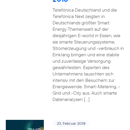
Telefónica Deutschland und die
Telefónica Next zeigten in
Deutschlands größter Smart
Energy Themenwelt auf der
diesjährigen E-world in Essen, wie
sie smarte Steuerungssysteme,
Stromerzeugung und -verbrauch in
Einklang bringen und eine stabile
und zuverlässige Versorgung
gewährleisten. Experten des
Unternehmens tauschten sich
intensiv mit den Besuchern zur
Energiewende, Smart-Metering, -
Grid und -City aus. Auch smarte
Datenanalysen […]
23. Februar 2018