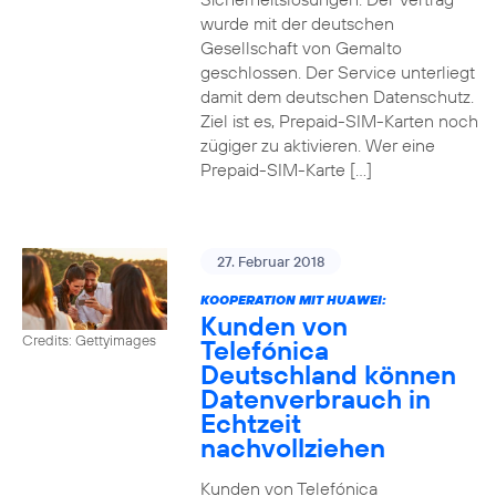
wurde mit der deutschen
Gesellschaft von Gemalto
geschlossen. Der Service unterliegt
damit dem deutschen Datenschutz.
Ziel ist es, Prepaid-SIM-Karten noch
zügiger zu aktivieren. Wer eine
Prepaid-SIM-Karte […]
27. Februar 2018
KOOPERATION MIT HUAWEI:
Kunden von
Credits: Gettyimages
Telefónica
Deutschland können
Datenverbrauch in
Echtzeit
nachvollziehen
Kunden von Telefónica