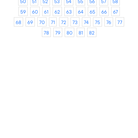
50
51
52
53
54
55
56
57
58
59
60
61
62
63
64
65
66
67
68
69
70
71
72
73
74
75
76
77
78
79
80
81
82