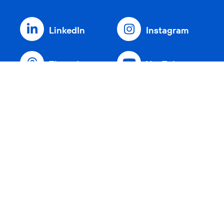
LinkedIn
Instagram
Threads
YouTube
Xing