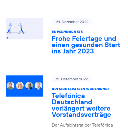
23. Dezember 2022
ES WEIHNACHTET:
Frohe Feiertage und
einen gesunden Start
ins Jahr 2023
21. Dezember 2022
AUFSICHTSRATSENTSCHEIDUNG:
Telefónica
Deutschland
verlängert weitere
Vorstandsverträge
Der Aufsichtsrat der Telefónica