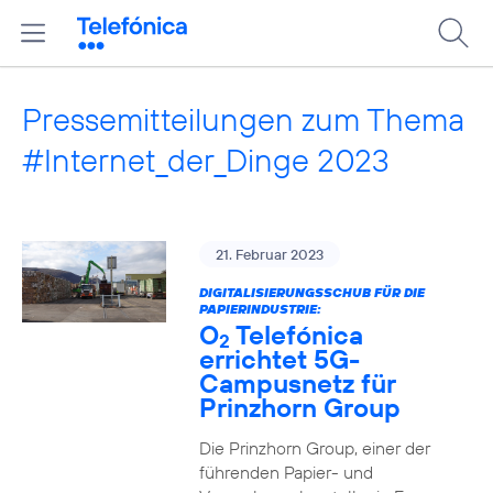
Pressemitteilungen zum Thema
#Internet_der_Dinge 2023
21. Februar 2023
DIGITALISIERUNGSSCHUB FÜR DIE
PAPIERINDUSTRIE:
O
Telefónica
2
errichtet 5G-
Campusnetz für
Prinzhorn Group
Die Prinzhorn Group, einer der
führenden Papier- und