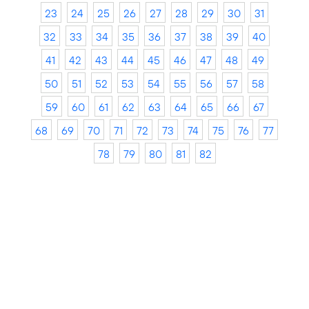
23
24
25
26
27
28
29
30
31
32
33
34
35
36
37
38
39
40
41
42
43
44
45
46
47
48
49
50
51
52
53
54
55
56
57
58
59
60
61
62
63
64
65
66
67
68
69
70
71
72
73
74
75
76
77
78
79
80
81
82