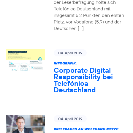
der Leserbefragung holte sich
Telefónica Deutschland mit
insgesamt 6,2 Punkten den ersten
Platz, vor Vodafone (5,9) und der
Deutschen […]
04. April 2019
INFOGRAFIK:
Corporate Digital
Responsibility bei
Telefónica
Deutschland
04. April 2019
DREI FRAGEN AN WOLFGANG METZE: