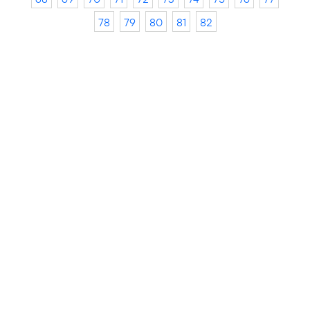
78
79
80
81
82