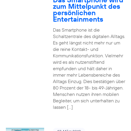
zum Mittelpunkt des
persönlichen
Entertainments
Das Smartphone ist die
Schaltzentrale des digitalen Alltags.
Es geht längst nicht mehr nur um
die reine Kontakt- und
Kommunikationsfunktion. Vielmehr
wird es als nutzenstiftend
empfunden und hält daher in
immer mehr Lebensbereiche des
Alltags Einzug. Dies bestätigen über
80 Prozent der 18- bis 49-Jährigen.
Menschen nutzen ihren mobilen
Begleiter, um sich unterhalten zu
lassen […]