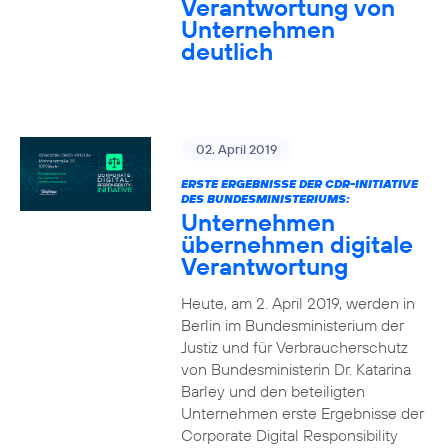
Verantwortung von
Unternehmen
deutlich
02. April 2019
ERSTE ERGEBNISSE DER CDR-INITIATIVE
DES BUNDESMINISTERIUMS:
Unternehmen
übernehmen digitale
Verantwortung
Heute, am 2. April 2019, werden in
Berlin im Bundesministerium der
Justiz und für Verbraucherschutz
von Bundesministerin Dr. Katarina
Barley und den beteiligten
Unternehmen erste Ergebnisse der
Corporate Digital Responsibility