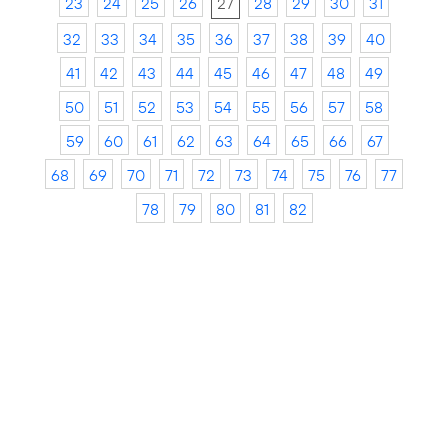
23
24
25
26
27
28
29
30
31
32
33
34
35
36
37
38
39
40
41
42
43
44
45
46
47
48
49
50
51
52
53
54
55
56
57
58
59
60
61
62
63
64
65
66
67
68
69
70
71
72
73
74
75
76
77
78
79
80
81
82