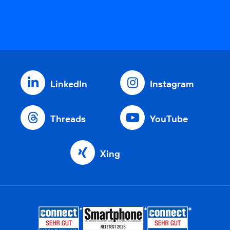
LinkedIn
Instagram
Threads
YouTube
Xing