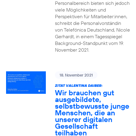
Personalbereich bieten sich jedoch
viele Möglichkeiten und
Perspektiven für Mitarbeiter:innen,
schreibt die Personalvorständin
von Telefónica Deutschland, Nicole
Gerhardt, in einem Tagesspiegel
Background-Standpunkt vom 19.
November 2021.
18. November 2021
ZITAT VALENTINA DAIBER:
Wir brauchen gut
ausgebildete,
selbstbewusste junge
Menschen, die an
unserer digitalen
Gesellschaft
teilhaben