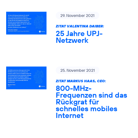
29. November 2021
ZITAT VALENTINA DAIBER:
25 Jahre UPJ-
Netzwerk
25. November 2021
ZITAT MARKUS HAAS, CEO:
800-MHz-
Frequenzen sind das
Rückgrat für
schnelles mobiles
Internet