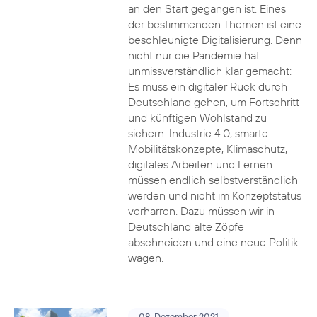
an den Start gegangen ist. Eines
der bestimmenden Themen ist eine
beschleunigte Digitalisierung. Denn
nicht nur die Pandemie hat
unmissverständlich klar gemacht:
Es muss ein digitaler Ruck durch
Deutschland gehen, um Fortschritt
und künftigen Wohlstand zu
sichern. Industrie 4.0, smarte
Mobilitätskonzepte, Klimaschutz,
digitales Arbeiten und Lernen
müssen endlich selbstverständlich
werden und nicht im Konzeptstatus
verharren. Dazu müssen wir in
Deutschland alte Zöpfe
abschneiden und eine neue Politik
wagen.
08. Dezember 2021