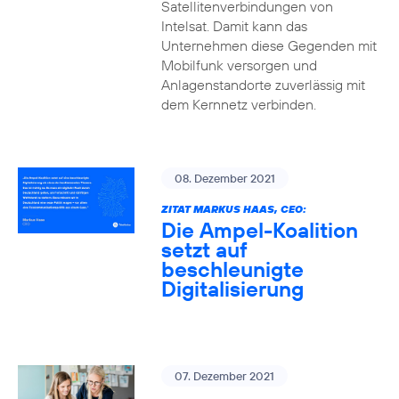
Satellitenverbindungen von
Intelsat. Damit kann das
Unternehmen diese Gegenden mit
Mobilfunk versorgen und
Anlagenstandorte zuverlässig mit
dem Kernnetz verbinden.
08. Dezember 2021
ZITAT MARKUS HAAS, CEO:
Die Ampel-Koalition
setzt auf
beschleunigte
Digitalisierung
07. Dezember 2021