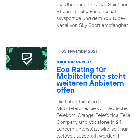
TV-Übertragung ist das Spiel per
Stream für alle Fans frei auf
skysport.de und dem You Tube-
Kanal von Sky Sport empfangbar.
03. November 2021
NACHHALTIGKEIT:
Eco Rating für
Mobiltelefone steht
weiteren Anbietern
offen
Die Label-Initiative für
Mobiltelefone, die von Deutsche
Telekom, Orange, Telefónica, Telia
Company und Vodafone in 24
Ländern unterstützt wird, soll nun
weltweit ausgerollt werden. |