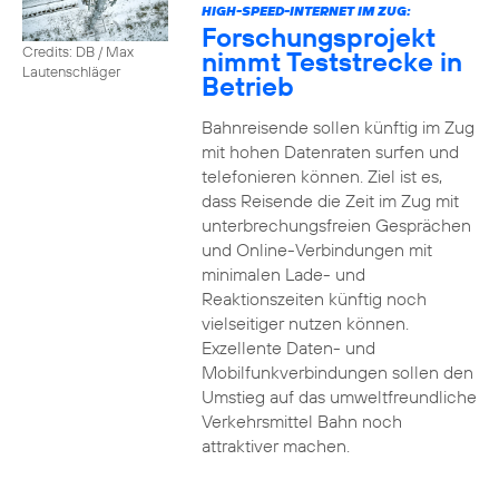
HIGH-SPEED-INTERNET IM ZUG:
Forschungsprojekt
Credits: DB / Max
nimmt Teststrecke in
Lautenschläger
Betrieb
Bahnreisende sollen künftig im Zug
mit hohen Datenraten surfen und
telefonieren können. Ziel ist es,
dass Reisende die Zeit im Zug mit
unterbrechungsfreien Gesprächen
und Online-Verbindungen mit
minimalen Lade- und
Reaktionszeiten künftig noch
vielseitiger nutzen können.
Exzellente Daten- und
Mobilfunkverbindungen sollen den
Umstieg auf das umweltfreundliche
Verkehrsmittel Bahn noch
attraktiver machen.