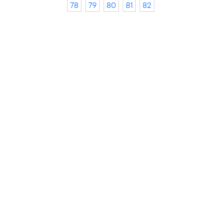
78
79
80
81
82