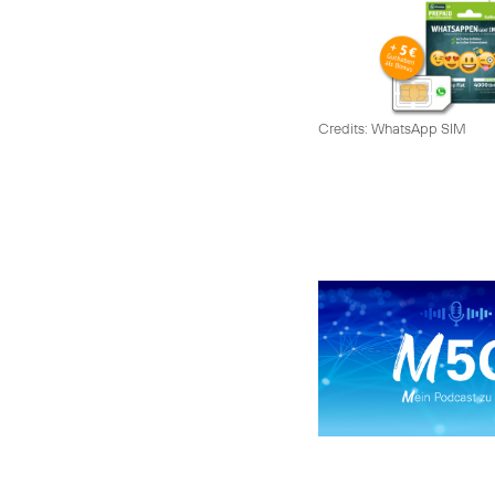
Credits: WhatsApp SIM