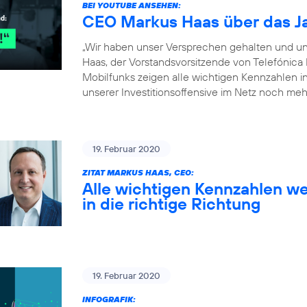
BEI YOUTUBE ANSEHEN:
CEO Markus Haas über das J
„Wir haben unser Versprechen gehalten und un
Haas, der Vorstandsvorsitzende von Telefónica
Mobilfunks zeigen alle wichtigen Kennzahlen in 
unserer Investitionsoffensive im Netz noch meh
19. Februar 2020
ZITAT MARKUS HAAS, CEO:
Alle wichtigen Kennzahlen we
in die richtige Richtung
19. Februar 2020
INFOGRAFIK: