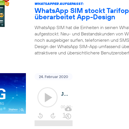
WHATSAPPER AUFGEPASST:
WhatsApp SIM stockt Tarifop
überarbeitet App-Design
WhatsApp SIM hat die Einheiten in seinen What
aufgestockt. Neu- und Bestandskunden von Wh
noch ausgiebiger surfen, telefonieren und SMS 
Design der WhatsApp SIM-App umfassend über
attraktivere und übersichtlichere Benutzerober
24. Februar 2020