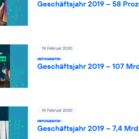
Geschäftsjahr 2019 – 58 Pro
19. Februar 2020
INFOGRAFIK:
Geschäftsjahr 2019 – 107 Mr
19. Februar 2020
INFOGRAFIK:
Geschäftsjahr 2019 – 7,4 Mrd