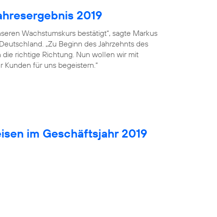
ahresergebnis 2019
seren Wachstumskurs bestätigt“, sagte Markus
 Deutschland. „Zu Beginn des Jahrzehnts des
die richtige Richtung. Nun wollen wir mit
r Kunden für uns begeistern.“
isen im Geschäftsjahr 2019