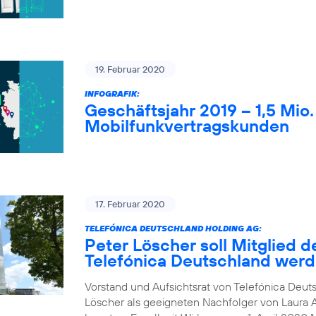
19. Februar 2020
INFOGRAFIK:
Geschäftsjahr 2019 – 1,5 Mio
Mobilfunkvertragskunden
17. Februar 2020
TELEFÓNICA DEUTSCHLAND HOLDING AG:
Peter Löscher soll Mitglied d
Telefónica Deutschland wer
Vorstand und Aufsichtsrat von Telefónica Deuts
Löscher als geeigneten Nachfolger von Laura