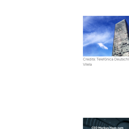
Credits: Telefónica Deutsch
Vilela