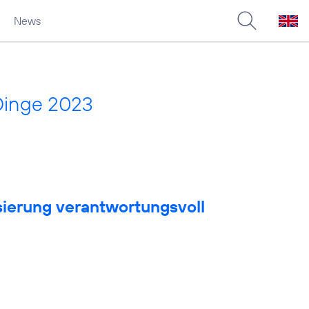
News
Dinge 2023
sierung verantwortungsvoll