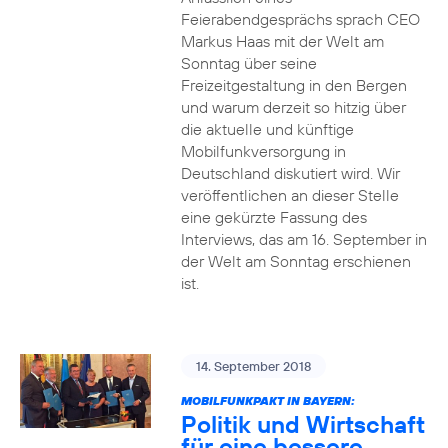
Feierabendgesprächs sprach CEO
Markus Haas mit der Welt am
Sonntag über seine
Freizeitgestaltung in den Bergen
und warum derzeit so hitzig über
die aktuelle und künftige
Mobilfunkversorgung in
Deutschland diskutiert wird. Wir
veröffentlichen an dieser Stelle
eine gekürzte Fassung des
Interviews, das am 16. September in
der Welt am Sonntag erschienen
ist.
14. September 2018
MOBILFUNKPAKT IN BAYERN:
Politik und Wirtschaft
für eine bessere