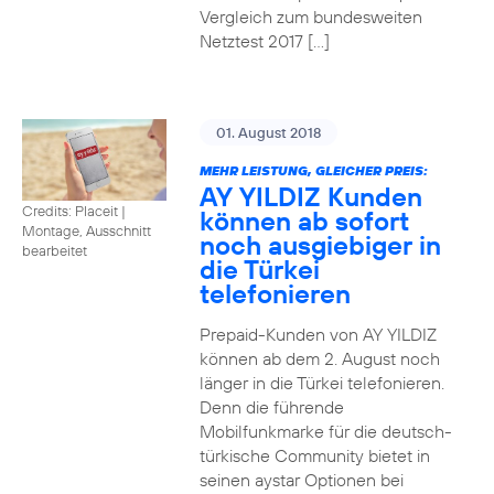
Vergleich zum bundesweiten
Netztest 2017 […]
01. August 2018
MEHR LEISTUNG, GLEICHER PREIS:
AY YILDIZ Kunden
Credits: Placeit
|
können ab sofort
Montage, Ausschnitt
noch ausgiebiger in
bearbeitet
die Türkei
telefonieren
Prepaid-Kunden von AY YILDIZ
können ab dem 2. August noch
länger in die Türkei telefonieren.
Denn die führende
Mobilfunkmarke für die deutsch-
türkische Community bietet in
seinen aystar Optionen bei