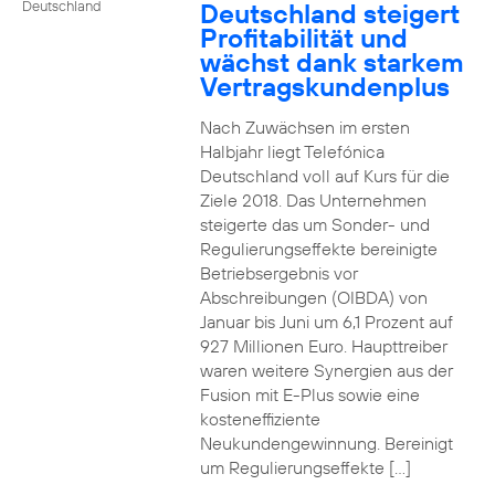
Deutschland steigert
Deutschland
Profitabilität und
wächst dank starkem
Vertragskundenplus
Nach Zuwächsen im ersten
Halbjahr liegt Telefónica
Deutschland voll auf Kurs für die
Ziele 2018. Das Unternehmen
steigerte das um Sonder- und
Regulierungseffekte bereinigte
Betriebsergebnis vor
Abschreibungen (OIBDA) von
Januar bis Juni um 6,1 Prozent auf
927 Millionen Euro. Haupttreiber
waren weitere Synergien aus der
Fusion mit E-Plus sowie eine
kosteneffiziente
Neukundengewinnung. Bereinigt
um Regulierungseffekte […]