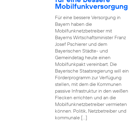
Mobilfunkversorgung
Für eine bessere Versorgung in
Bayern haben die
Mobilfunknetzbetreiber mit
Bayerns Wirtschaftsminister Franz
Josef Pschierer und dem
Bayerischen Städte- und
Gemeindetag heute einen
Mobilfunkpakt vereinbart. Die
Bayerische Staatsregierung will ein
Förderprogramm zur Verfügung
stellen, mit dem die Kommunen
passive Infrastruktur in den weißen
Flecken errichten und an die
Mobilfunknetzbetreiber vermieten
können. Politik, Netzbetreiber und
kommunale […]