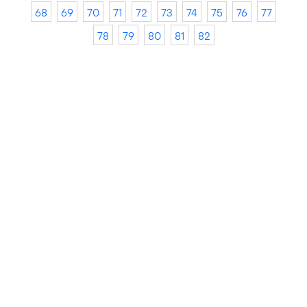
68
69
70
71
72
73
74
75
76
77
78
79
80
81
82