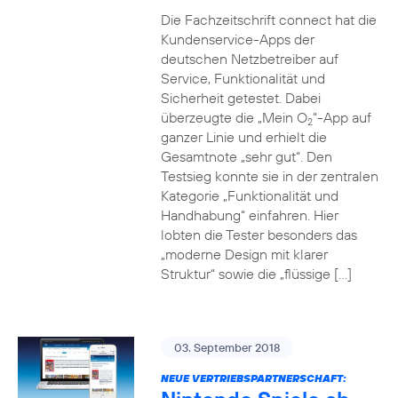
Die Fachzeitschrift connect hat die
Kundenservice-Apps der
deutschen Netzbetreiber auf
Service, Funktionalität und
Sicherheit getestet. Dabei
überzeugte die „Mein O
“-App auf
2
ganzer Linie und erhielt die
Gesamtnote „sehr gut“. Den
Testsieg konnte sie in der zentralen
Kategorie „Funktionalität und
Handhabung“ einfahren. Hier
lobten die Tester besonders das
„moderne Design mit klarer
Struktur“ sowie die „flüssige […]
03. September 2018
NEUE VERTRIEBSPARTNERSCHAFT: