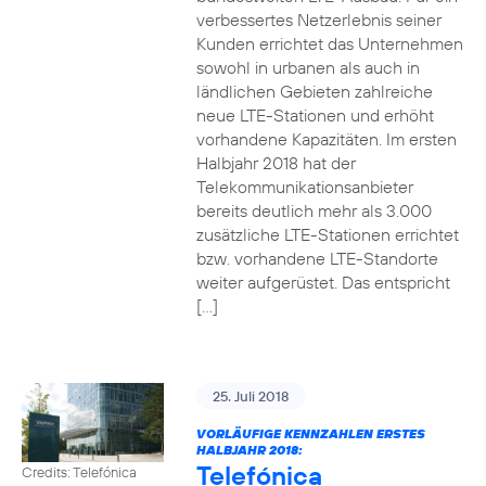
verbessertes Netzerlebnis seiner
Kunden errichtet das Unternehmen
sowohl in urbanen als auch in
ländlichen Gebieten zahlreiche
neue LTE-Stationen und erhöht
vorhandene Kapazitäten. Im ersten
Halbjahr 2018 hat der
Telekommunikationsanbieter
bereits deutlich mehr als 3.000
zusätzliche LTE-Stationen errichtet
bzw. vorhandene LTE-Standorte
weiter aufgerüstet. Das entspricht
[…]
25. Juli 2018
VORLÄUFIGE KENNZAHLEN ERSTES
HALBJAHR 2018:
Telefónica
Credits: Telefónica