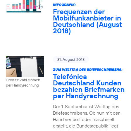
INFOGRAFIK:
Frequenzen der
Mobilfunkanbieter in
Deutschland (August
2018)
31. August 2018
ZUM WELTTAG DES BRIEFESCHREIBENS:
Telefónica
Credits: Zahl einfach
Deutschland Kunden
per Handyrechnung
bezahlen Briefmarken
per Handyrechnung
Der 1. September ist Welttag des
Briefeschreibens. Ob nun mit der
Hand verfasst oder maschinell
erstellt, die Bundesrepublik liegt