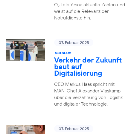
O
Telefónica aktuelle Zahlen und
2
weist auf die Relevanz der
Notrufdienste hin.
07. Februar 2025
TECTALK:
Verkehr der Zukunft
baut auf
Digitalisierung
CEO Markus Haas spricht mit
MAN-Chef Alexander Vlaskamp
über die Verzahnung von Logistik
und digitaler Technologie.
07. Februar 2025