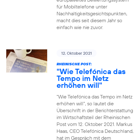
für Mobiltelefone unter
Nachhaltigkeitsgesichtspunkten,
macht dies seit diesem Jahr so
einfach wie nie zuvor.
12. Oktober 2021
RHEINISCHE POST:
"Wie Telefónica das
Tempo im Netz
erhöhen will"
"Wie Telefónica das Tempo im Netz
erhöhen will", so lautet die
Überschrift in der Berichterstattung
im Wirtschaftsteil der Rheinischen
Post vom 12. Oktober 2021. Markus
Haas, CEO Telefónica Deutschland,
hat im Gespräch mit dem