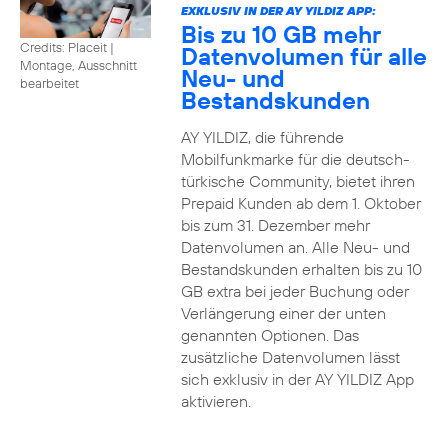
EXKLUSIV IN DER AY YILDIZ APP:
Bis zu 10 GB mehr
Credits: Placeit
|
Datenvolumen für alle
Montage, Ausschnitt
Neu- und
bearbeitet
Bestandskunden
AY YILDIZ, die führende
Mobilfunkmarke für die deutsch-
türkische Community, bietet ihren
Prepaid Kunden ab dem 1. Oktober
bis zum 31. Dezember mehr
Datenvolumen an. Alle Neu- und
Bestandskunden erhalten bis zu 10
GB extra bei jeder Buchung oder
Verlängerung einer der unten
genannten Optionen. Das
zusätzliche Datenvolumen lässt
sich exklusiv in der AY YILDIZ App
aktivieren.