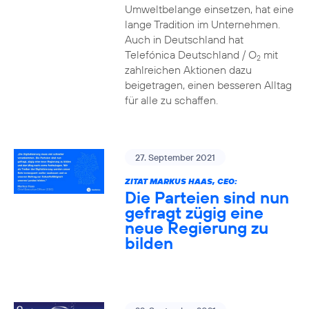
Umweltbelange einsetzen, hat eine
lange Tradition im Unternehmen.
Auch in Deutschland hat
Telefónica Deutschland / O
mit
2
zahlreichen Aktionen dazu
beigetragen, einen besseren Alltag
für alle zu schaffen.
27. September 2021
ZITAT MARKUS HAAS, CEO:
Die Parteien sind nun
gefragt zügig eine
neue Regierung zu
bilden