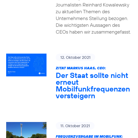
Journalisten Reinhard Kowalewsky
zu aktuellen Themen des
Unternehmens Stellung bezogen.
Die wichtigsten Aussagen des
CEOs haben wir zusammengefasst.
12. Oktober 2021
ZITAT MARKUS HAAS, CEO:
Der Staat sollte nicht
erneut
Mobilfunkfrequenzen
versteigern
11. Oktober 2021
FREQUENZVERGABE IM MOBILFUNK: