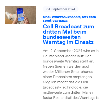
04. September 2024
MOBILFUNKTECHNOLOGIE, DIE LEBEN
SCHÜTZEN KANN:
Cell Broadcast zum
dritten Mal beim
bundesweiten
Warntag im Einsatz
Am 12. September 2024 wird es in
Deutschland wieder laut: Der
bundesweite Warntag steht an.
Neben Sirenen werden auch
wieder Millionen Smartphones
einen Probealarm empfangen.
Möglich macht das die Cell-
Broadcast-Technologie, die
mittlerweile zum dritten Mal ein
fester Bestandteil des Warntags ist.