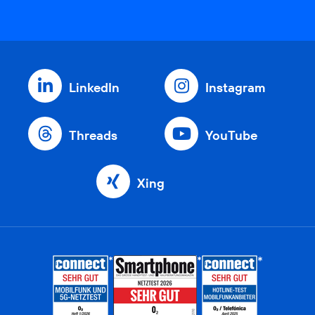
LinkedIn
Instagram
Threads
YouTube
Xing