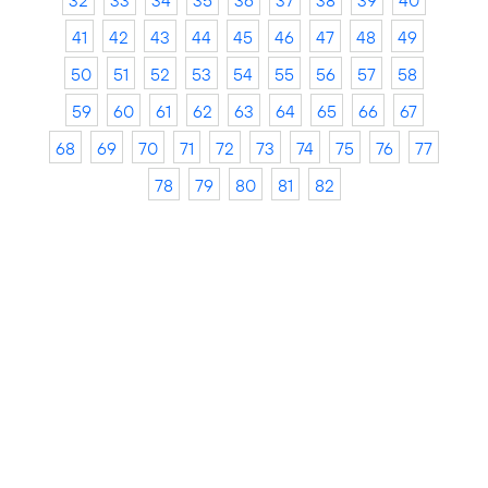
32
33
34
35
36
37
38
39
40
41
42
43
44
45
46
47
48
49
50
51
52
53
54
55
56
57
58
59
60
61
62
63
64
65
66
67
68
69
70
71
72
73
74
75
76
77
78
79
80
81
82