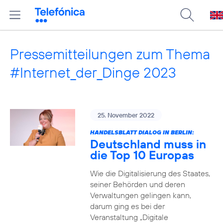
Pressemitteilungen zum Thema
#Internet_der_Dinge 2023
25. November 2022
HANDELSBLATT DIALOG IN BERLIN:
Deutschland muss in
die Top 10 Europas
Wie die Digitalisierung des Staates,
seiner Behörden und deren
Verwaltungen gelingen kann,
darum ging es bei der
Veranstaltung „Digitale