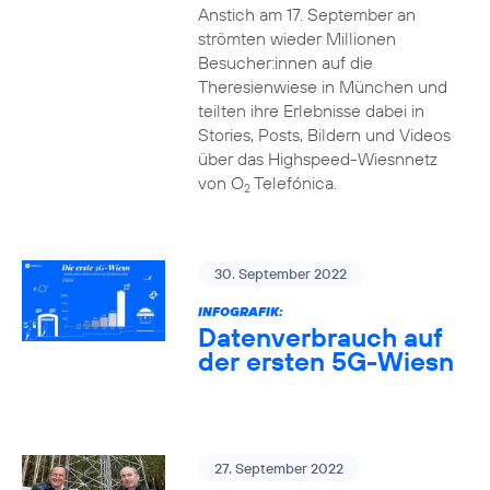
Anstich am 17. September an
strömten wieder Millionen
Besucher:innen auf die
Theresienwiese in München und
teilten ihre Erlebnisse dabei in
Stories, Posts, Bildern und Videos
über das Highspeed-Wiesnnetz
von O
Telefónica.
2
30. September 2022
INFOGRAFIK:
Datenverbrauch auf
der ersten 5G-Wiesn
27. September 2022