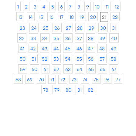
1
2
3
4
5
6
7
8
9
10
11
12
13
14
15
16
17
18
19
20
21
22
23
24
25
26
27
28
29
30
31
32
33
34
35
36
37
38
39
40
41
42
43
44
45
46
47
48
49
50
51
52
53
54
55
56
57
58
59
60
61
62
63
64
65
66
67
68
69
70
71
72
73
74
75
76
77
78
79
80
81
82