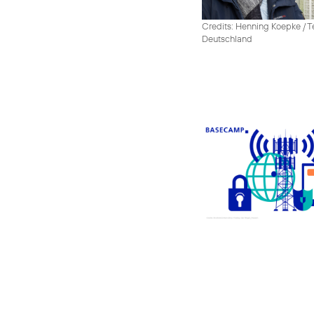
Credits: Henning Koepke / T
Deutschland