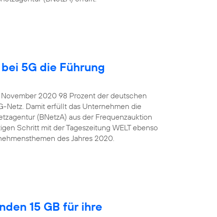
bei 5G die Führung
e November 2020 98 Prozent der deutschen
G-Netz. Damit erfüllt das Unternehmen die
tzagentur (BNetzA) aus der Frequenzauktion
igen Schritt mit der Tageszeitung WELT ebenso
ternehmensthemen des Jahres 2020.
nden 15 GB für ihre