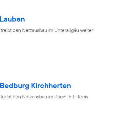
 Lauben
 treibt den Netzausbau im Unterallgäu weiter
 Bedburg Kirchherten
treibt den Netzausbau im Rhein-Erft-Kreis