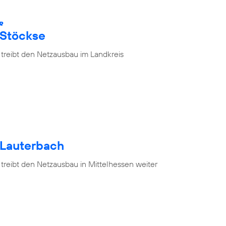
R
 Stöckse
 treibt den Netzausbau im Landkreis
 Lauterbach
treibt den Netzausbau in Mittelhessen weiter