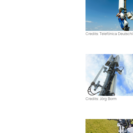
Credits: Telefónica Deutsch
Credits: Jörg Borm