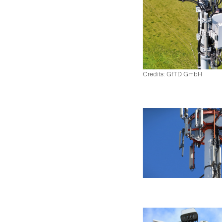
Credits: GfTD GmbH