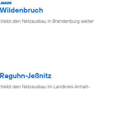
ELMARK
 Wildenbruch
 treibt den Netzausbau in Brandenburg weiter
 Raguhn-Jeßnitz
 treibt den Netzausbau im Landkreis Anhalt-