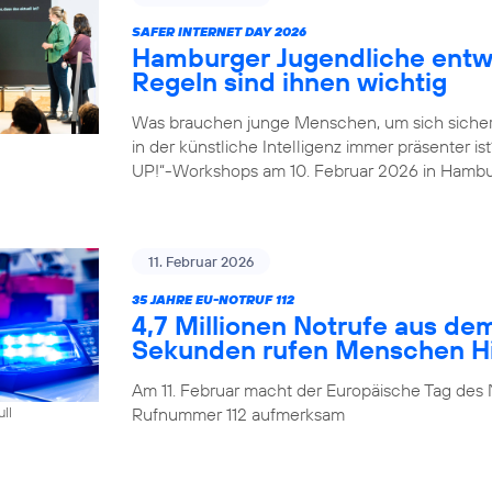
SAFER INTERNET DAY 2026
Hamburger Jugendliche entwi
Regeln sind ihnen wichtig
Was brauchen junge Menschen, um sich sicher
in der künstliche Intelligenz immer präsenter i
UP!“-Workshops am 10. Februar 2026 in Hambu
11. Februar 2026
35 JAHRE EU-NOTRUF 112
4,7 Millionen Notrufe aus de
Sekunden rufen Menschen Hil
Am 11. Februar macht der Europäische Tag des 
Rufnummer 112 aufmerksam
ull