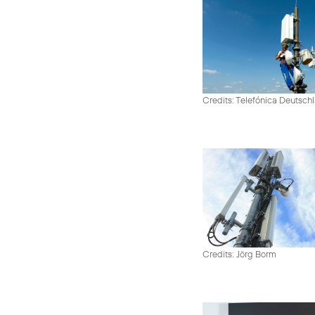
Credits: Telefónica Deutsch
Credits: Jörg Borm