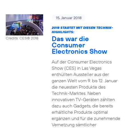
15. Januar 2018
2018 STARTET MIT DIESEN TECHNIK-
HIGHLIGHTS:
Das war die
Credits: CES® 2018
Consumer
Electronics Show
Auf der Consumer Electronics
Show (CES) in Las Vegas
enthüllten Aussteller aus der
ganzen Welt vom 9. bis 12. Januar
die neuesten Produkte des
Technik-Marktes. Neben
innovativen TV-Geräten zählten
dazu auch Gadgets, die bereits
erhältliche Produkte optimal
ergänzen und für die zunehmende
Vernetzung sämtlicher