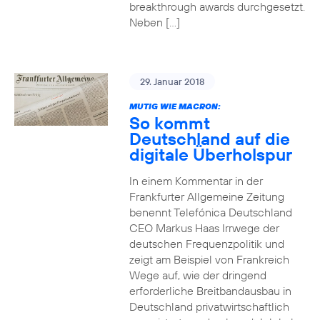
breakthrough awards durchgesetzt.
Neben […]
29. Januar 2018
MUTIG WIE MACRON:
So kommt
Deutschland auf die
digitale Überholspur
In einem Kommentar in der
Frankfurter Allgemeine Zeitung
benennt Telefónica Deutschland
CEO Markus Haas Irrwege der
deutschen Frequenzpolitik und
zeigt am Beispiel von Frankreich
Wege auf, wie der dringend
erforderliche Breitbandausbau in
Deutschland privatwirtschaftlich