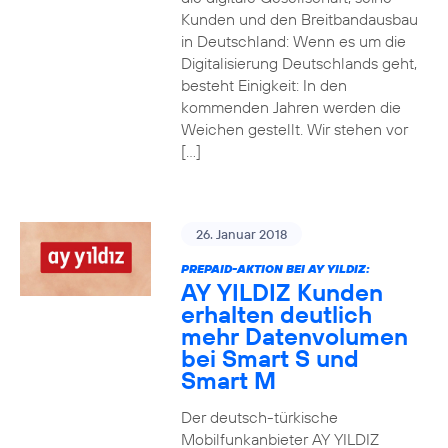
Kunden und den Breitbandausbau
in Deutschland: Wenn es um die
Digitalisierung Deutschlands geht,
besteht Einigkeit: In den
kommenden Jahren werden die
Weichen gestellt. Wir stehen vor
[…]
26. Januar 2018
PREPAID-AKTION BEI AY YILDIZ:
AY YILDIZ Kunden
erhalten deutlich
mehr Datenvolumen
bei Smart S und
Smart M
Der deutsch-türkische
Mobilfunkanbieter AY YILDIZ