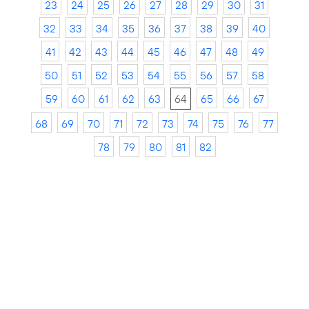
23
24
25
26
27
28
29
30
31
32
33
34
35
36
37
38
39
40
41
42
43
44
45
46
47
48
49
50
51
52
53
54
55
56
57
58
59
60
61
62
63
64
65
66
67
68
69
70
71
72
73
74
75
76
77
78
79
80
81
82