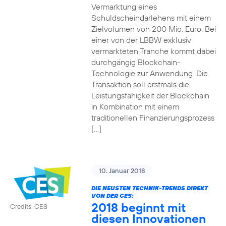
Vermarktung eines
Schuldscheindarlehens mit einem
Zielvolumen von 200 Mio. Euro. Bei
einer von der LBBW exklusiv
vermarkteten Tranche kommt dabei
durchgängig Blockchain-
Technologie zur Anwendung. Die
Transaktion soll erstmals die
Leistungsfähigkeit der Blockchain
in Kombination mit einem
traditionellen Finanzierungsprozess
[…]
10. Januar 2018
DIE NEUSTEN TECHNIK-TRENDS DIREKT
VON DER CES:
2018 beginnt mit
Credits: CES
diesen Innovationen