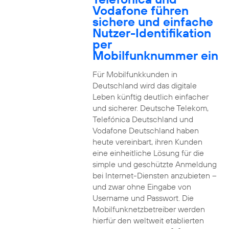
Vodafone führen
sichere und einfache
Nutzer-Identifikation
per
Mobilfunknummer ein
Für Mobilfunkkunden in
Deutschland wird das digitale
Leben künftig deutlich einfacher
und sicherer. Deutsche Telekom,
Telefónica Deutschland und
Vodafone Deutschland haben
heute vereinbart, ihren Kunden
eine einheitliche Lösung für die
simple und geschützte Anmeldung
bei Internet-Diensten anzubieten –
und zwar ohne Eingabe von
Username und Passwort. Die
Mobilfunknetzbetreiber werden
hierfür den weltweit etablierten