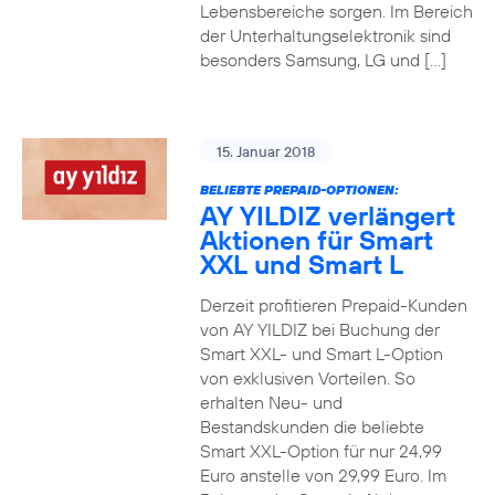
Lebensbereiche sorgen. Im Bereich
der Unterhaltungselektronik sind
besonders Samsung, LG und […]
15. Januar 2018
BELIEBTE PREPAID-OPTIONEN:
AY YILDIZ verlängert
Aktionen für Smart
XXL und Smart L
Derzeit profitieren Prepaid-Kunden
von AY YILDIZ bei Buchung der
Smart XXL- und Smart L-Option
von exklusiven Vorteilen. So
erhalten Neu- und
Bestandskunden die beliebte
Smart XXL-Option für nur 24,99
Euro anstelle von 29,99 Euro. Im