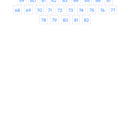
59
60
61
62
63
64
65
66
67
68
69
70
71
72
73
74
75
76
77
78
79
80
81
82