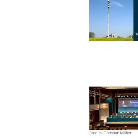
Credits: Christian Müller