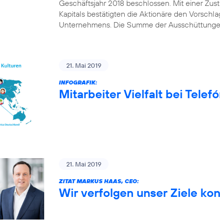
Geschäftsjahr 2018 beschlossen. Mit einer Z
Kapitals bestätigten die Aktionäre den Vorschl
Unternehmens. Die Summe der Ausschüttungen
21. Mai 2019
INFOGRAFIK:
Mitarbeiter Vielfalt bei Tele
21. Mai 2019
ZITAT MARKUS HAAS, CEO:
Wir verfolgen unser Ziele ko