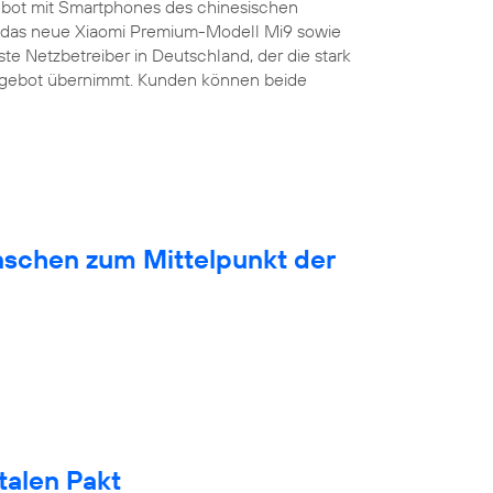
bot mit Smartphones des chinesischen
ist das neue Xiaomi Premium-Modell Mi9 sowie
ste Netzbetreiber in Deutschland, der die stark
ngebot übernimmt. Kunden können beide
nschen zum Mittelpunkt der
talen Pakt