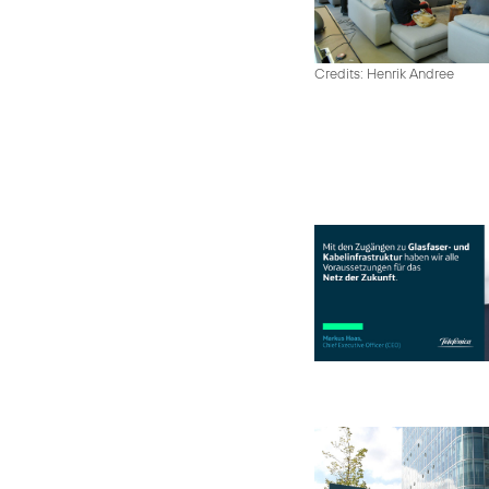
Credits: Henrik Andree