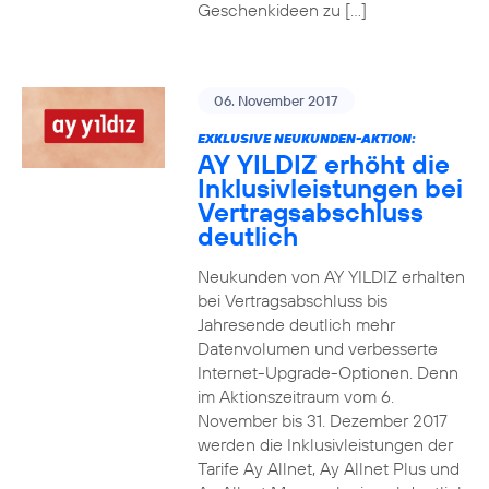
Geschenkideen zu […]
06. November 2017
EXKLUSIVE NEUKUNDEN-AKTION:
AY YILDIZ erhöht die
Inklusivleistungen bei
Vertragsabschluss
deutlich
Neukunden von AY YILDIZ erhalten
bei Vertragsabschluss bis
Jahresende deutlich mehr
Datenvolumen und verbesserte
Internet-Upgrade-Optionen. Denn
im Aktionszeitraum vom 6.
November bis 31. Dezember 2017
werden die Inklusivleistungen der
Tarife Ay Allnet, Ay Allnet Plus und