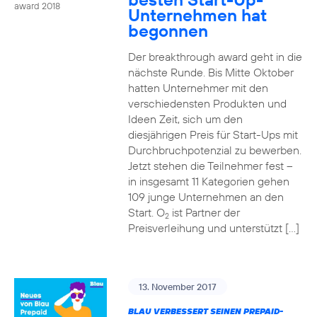
award 2018
Unternehmen hat
begonnen
Der breakthrough award geht in die
nächste Runde. Bis Mitte Oktober
hatten Unternehmer mit den
verschiedensten Produkten und
Ideen Zeit, sich um den
diesjährigen Preis für Start-Ups mit
Durchbruchpotenzial zu bewerben.
Jetzt stehen die Teilnehmer fest –
in insgesamt 11 Kategorien gehen
109 junge Unternehmen an den
Start. O
ist Partner der
2
Preisverleihung und unterstützt […]
13. November 2017
BLAU VERBESSERT SEINEN PREPAID-