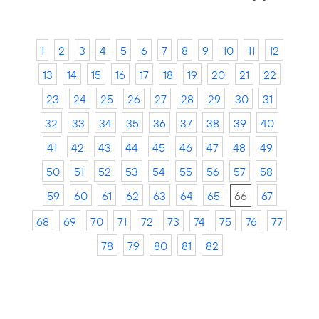
1
2
3
4
5
6
7
8
9
10
11
12
13
14
15
16
17
18
19
20
21
22
23
24
25
26
27
28
29
30
31
32
33
34
35
36
37
38
39
40
41
42
43
44
45
46
47
48
49
50
51
52
53
54
55
56
57
58
59
60
61
62
63
64
65
66
67
68
69
70
71
72
73
74
75
76
77
78
79
80
81
82