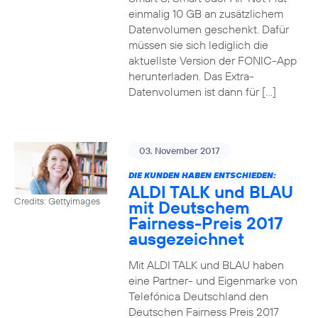
einmalig 10 GB an zusätzlichem
Datenvolumen geschenkt. Dafür
müssen sie sich lediglich die
aktuellste Version der FONIC-App
herunterladen. Das Extra-
Datenvolumen ist dann für […]
03. November 2017
DIE KUNDEN HABEN ENTSCHIEDEN:
ALDI TALK und BLAU
Credits: Gettyimages
mit Deutschem
Fairness-Preis 2017
ausgezeichnet
Mit ALDI TALK und BLAU haben
eine Partner- und Eigenmarke von
Telefónica Deutschland den
Deutschen Fairness Preis 2017