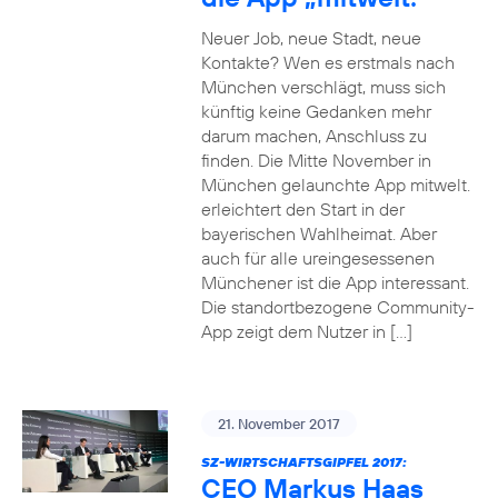
Neuer Job, neue Stadt, neue
Kontakte? Wen es erstmals nach
München verschlägt, muss sich
künftig keine Gedanken mehr
darum machen, Anschluss zu
finden. Die Mitte November in
München gelaunchte App mitwelt.
erleichtert den Start in der
bayerischen Wahlheimat. Aber
auch für alle ureingesessenen
Münchener ist die App interessant.
Die standortbezogene Community-
App zeigt dem Nutzer in […]
21. November 2017
SZ-WIRTSCHAFTSGIPFEL 2017:
CEO Markus Haas