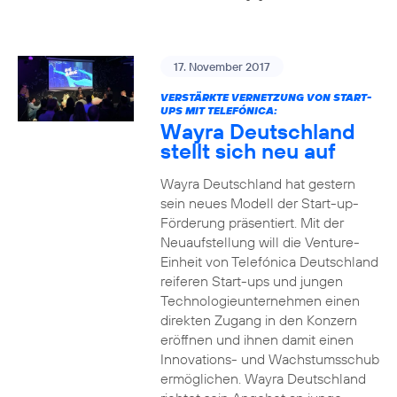
17. November 2017
VERSTÄRKTE VERNETZUNG VON START-
UPS MIT TELEFÓNICA:
Wayra Deutschland
stellt sich neu auf
Wayra Deutschland hat gestern
sein neues Modell der Start-up-
Förderung präsentiert. Mit der
Neuaufstellung will die Venture-
Einheit von Telefónica Deutschland
reiferen Start-ups und jungen
Technologieunternehmen einen
direkten Zugang in den Konzern
eröffnen und ihnen damit einen
Innovations- und Wachstumsschub
ermöglichen. Wayra Deutschland