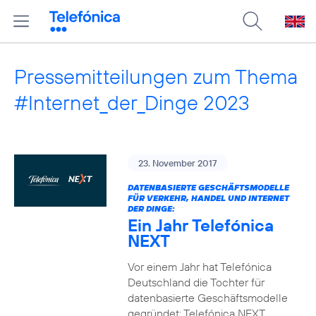
Pressemitteilungen zum Thema
#Internet_der_Dinge 2023
23. November 2017
DATENBASIERTE GESCHÄFTSMODELLE
FÜR VERKEHR, HANDEL UND INTERNET
DER DINGE:
Ein Jahr Telefónica
NEXT
Vor einem Jahr hat Telefónica
Deutschland die Tochter für
datenbasierte Geschäftsmodelle
gegründet: Telefónica NEXT.