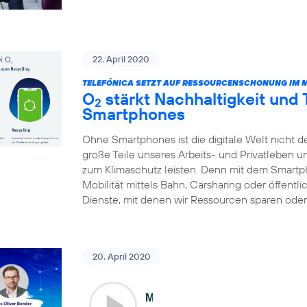
22. April 2020
TELEFÓNICA SETZT AUF RESSOURCENSCHONUNG IM 
O
stärkt Nachhaltigkeit und
2
Smartphones
Ohne Smartphones ist die digitale Welt nicht d
große Teile unseres Arbeits- und Privatleben 
zum Klimaschutz leisten. Denn mit dem Smart
Mobilität mittels Bahn, Carsharing oder öffentl
Dienste, mit denen wir Ressourcen sparen oder 
20. April 2020