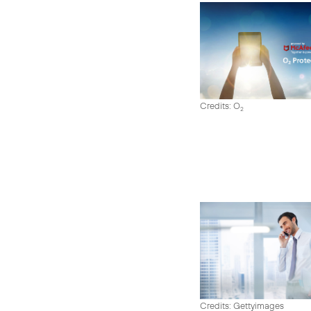
Credits: O
2
Credits: Gettyimages