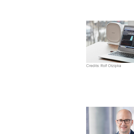
Credits: Rolf Otzipka