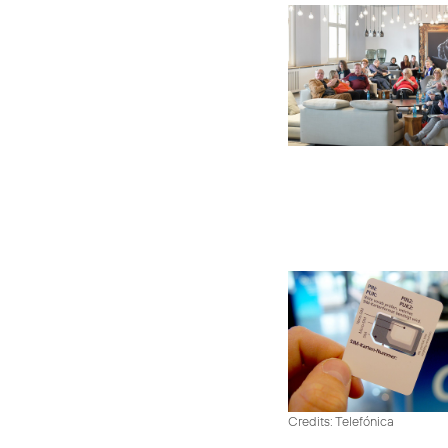
Credits: Telefónica