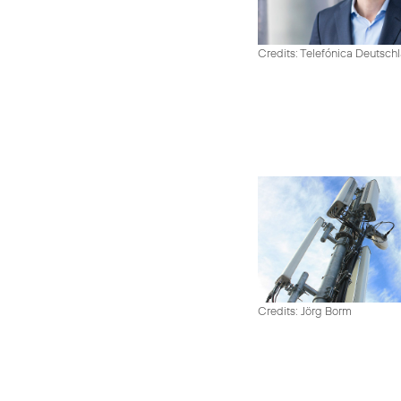
Credits: Telefónica Deutsch
Credits: Jörg Borm