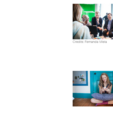
Credits: Fernanda Vilela