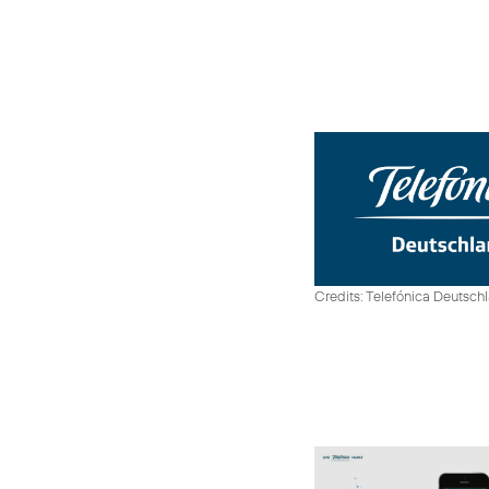
Credits: Telefónica Deutsch