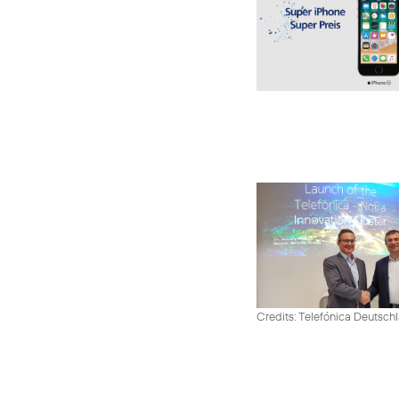
Credits: Telefónica Deutsch