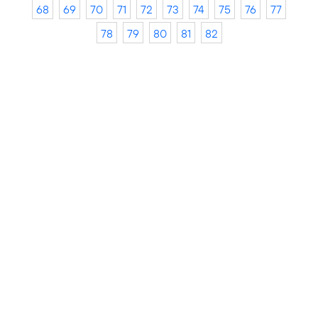
68
69
70
71
72
73
74
75
76
77
78
79
80
81
82