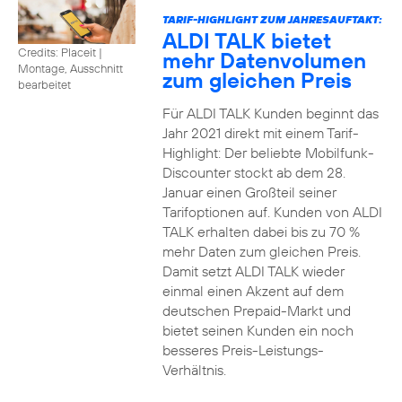
TARIF-HIGHLIGHT ZUM JAHRESAUFTAKT:
ALDI TALK bietet
Credits: Placeit
|
mehr Datenvolumen
Montage, Ausschnitt
zum gleichen Preis
bearbeitet
Für ALDI TALK Kunden beginnt das
Jahr 2021 direkt mit einem Tarif-
Highlight: Der beliebte Mobilfunk-
Discounter stockt ab dem 28.
Januar einen Großteil seiner
Tarifoptionen auf. Kunden von ALDI
TALK erhalten dabei bis zu 70 %
mehr Daten zum gleichen Preis.
Damit setzt ALDI TALK wieder
einmal einen Akzent auf dem
deutschen Prepaid-Markt und
bietet seinen Kunden ein noch
besseres Preis-Leistungs-
Verhältnis.