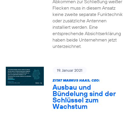
Abkommen zur Schließung weißer
Flecken muss in diesem Ansatz
keine zweite separate Funktechnik
oder zusätzliche Antennen
installiert werden. Eine
entsprechende Absichtserklärung
haben beide Unternehmen jetzt
unterzeichnet.
19. Januar 2021
ZITAT MARKUS HAAS, CEO:
Ausbau und
Bündelung sind der
Schlüssel zum
Wachstum