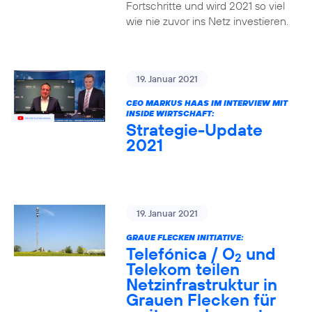
Fortschritte und wird 2021 so viel
wie nie zuvor ins Netz investieren.
19. Januar 2021
CEO MARKUS HAAS IM INTERVIEW MIT
INSIDE WIRTSCHAFT:
Strategie-Update
2021
19. Januar 2021
GRAUE FLECKEN INITIATIVE:
Telefónica / O
und
2
Telekom teilen
Netzinfrastruktur in
Grauen Flecken für