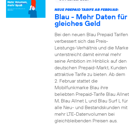
NEUE PREPAID TARIFE AB FEBRUAR:
Blau - Mehr Daten für
gleiches Geld
Bei den neuen Blau Prepaid Tarifen
verbessert sich das Preis-
Leistungs-Verhältnis und die Marke
unterstreicht damit einmal mehr
seine Ambition im Hinblick auf den
deutschen Prepaid-Markt, Kunden
attraktive Tarife zu bieten. Ab dem
2. Februar stattet die
Mobilfunkmarke Blau ihre
beliebten Prepaid-Tarife Blau Allnet
M, Blau Allnet L und Blau Surf L für
alle Neu- und Bestandskunden mit
mehr LTE-Datenvolumen bei
gleichbleibenden Preisen aus.