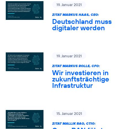
19. Januar 2021
ZITAT MARKUS HAAS, CEO:
Deutschland muss
digitaler werden
19. Januar 2021
ZITAT MARKUS ROLLE, CFO:
Wir investieren in
zukunftsträchtige
Infrastruktur
15. Januar 2021
ZITAT MALLIK RAO, CTIO: