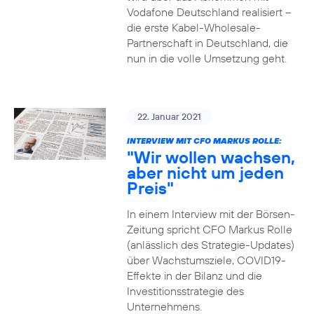
Vodafone Deutschland realisiert –
die erste Kabel-Wholesale-
Partnerschaft in Deutschland, die
nun in die volle Umsetzung geht.
22. Januar 2021
INTERVIEW MIT CFO MARKUS ROLLE:
"Wir wollen wachsen,
aber nicht um jeden
Preis"
In einem Interview mit der Börsen-
Zeitung spricht CFO Markus Rolle
(anlässlich des Strategie-Updates)
über Wachstumsziele, COVID19-
Effekte in der Bilanz und die
Investitionsstrategie des
Unternehmens.