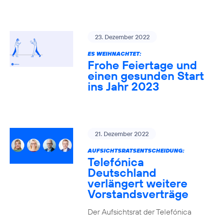
23. Dezember 2022
ES WEIHNACHTET:
Frohe Feiertage und
einen gesunden Start
ins Jahr 2023
21. Dezember 2022
AUFSICHTSRATSENTSCHEIDUNG:
Telefónica
Deutschland
verlängert weitere
Vorstandsverträge
Der Aufsichtsrat der Telefónica