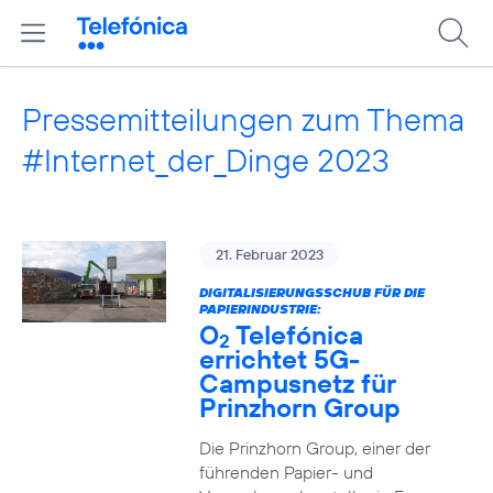
Pressemitteilungen zum Thema
#Internet_der_Dinge 2023
21. Februar 2023
DIGITALISIERUNGSSCHUB FÜR DIE
PAPIERINDUSTRIE:
O
Telefónica
2
errichtet 5G-
Campusnetz für
Prinzhorn Group
Die Prinzhorn Group, einer der
führenden Papier- und