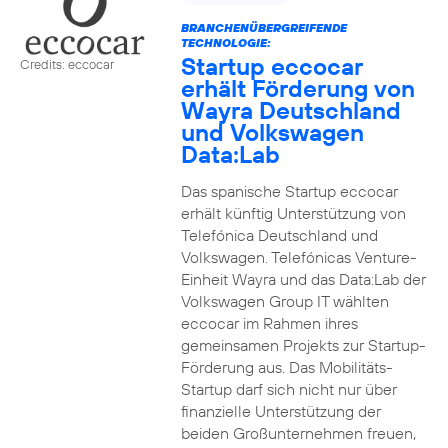
BRANCHENÜBERGREIFENDE
TECHNOLOGIE:
Startup eccocar
Credits: eccocar
erhält Förderung von
Wayra Deutschland
und Volkswagen
Data:Lab
Das spanische Startup eccocar
erhält künftig Unterstützung von
Telefónica Deutschland und
Volkswagen. Telefónicas Venture-
Einheit Wayra und das Data:Lab der
Volkswagen Group IT wählten
eccocar im Rahmen ihres
gemeinsamen Projekts zur Startup-
Förderung aus. Das Mobilitäts-
Startup darf sich nicht nur über
finanzielle Unterstützung der
beiden Großunternehmen freuen,