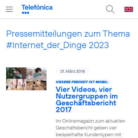
Pressemitteilungen zum Thema
#Internet_der_Dinge 2023
21. März 2018
UNSERE FREIHEIT IST MOBIL:
Vier Videos, vier
Nutzergruppen im
Geschäftsbericht
2017
Im Onlinemagazin zum aktuellen
Geschäftsbericht geben vier
beispielhafte Kundentypen mit