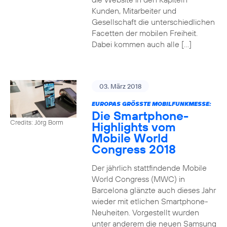
Kunden, Mitarbeiter und
Gesellschaft die unterschiedlichen
Facetten der mobilen Freiheit.
Dabei kommen auch alle […]
03. März 2018
EUROPAS GRÖSSTE MOBILFUNKMESSE:
Die Smartphone-
Credits: Jörg Borm
Highlights vom
Mobile World
Congress 2018
Der jährlich stattfindende Mobile
World Congress (MWC) in
Barcelona glänzte auch dieses Jahr
wieder mit etlichen Smartphone-
Neuheiten. Vorgestellt wurden
unter anderem die neuen Samsung