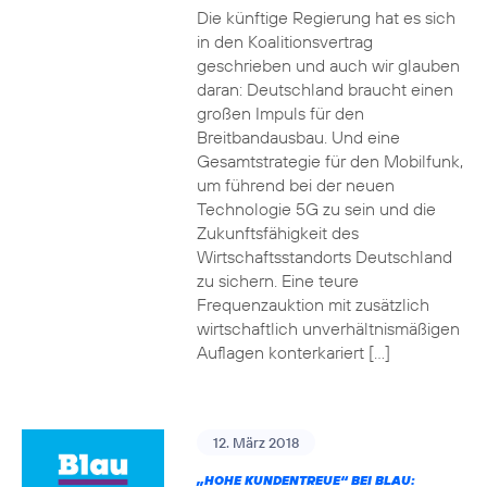
Die künftige Regierung hat es sich
in den Koalitionsvertrag
geschrieben und auch wir glauben
daran: Deutschland braucht einen
großen Impuls für den
Breitbandausbau. Und eine
Gesamtstrategie für den Mobilfunk,
um führend bei der neuen
Technologie 5G zu sein und die
Zukunftsfähigkeit des
Wirtschaftsstandorts Deutschland
zu sichern. Eine teure
Frequenzauktion mit zusätzlich
wirtschaftlich unverhältnismäßigen
Auflagen konterkariert […]
12. März 2018
„HOHE KUNDENTREUE“ BEI BLAU: