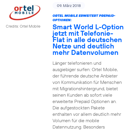
09. März 2018
ORTEL MOBILE ERWEITERT PREPAID-
OPTIONEN:
Smart World L-Option
Credits: Ortel Mobile
jetzt mit Telefonie-
Flat in alle deutschen
Netze und deutlich
mehr Datenvolumen
Länger telefonieren und
ausgiebiger surfen: Ortel Mobile,
der führende deutsche Anbieter
von Kommunikation für Menschen
mit Migrationshintergrund, bietet
seinen Kunden ab sofort viele
erweiterte Prepaid Optionen an.
Die aufgestockten Pakete
enthalten vor allem deutlich mehr
Volumen für die mobile
Datennutzung. Besonders