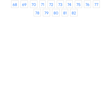
68
69
70
71
72
73
74
75
76
77
78
79
80
81
82