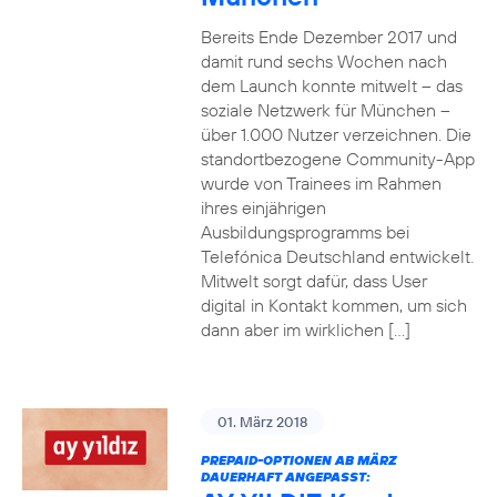
Bereits Ende Dezember 2017 und
damit rund sechs Wochen nach
dem Launch konnte mitwelt – das
soziale Netzwerk für München –
über 1.000 Nutzer verzeichnen. Die
standortbezogene Community-App
wurde von Trainees im Rahmen
ihres einjährigen
Ausbildungsprogramms bei
Telefónica Deutschland entwickelt.
Mitwelt sorgt dafür, dass User
digital in Kontakt kommen, um sich
dann aber im wirklichen […]
01. März 2018
PREPAID-OPTIONEN AB MÄRZ
DAUERHAFT ANGEPASST: