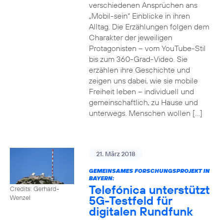
verschiedenen Ansprüchen ans
„Mobil-sein“ Einblicke in ihren
Alltag. Die Erzählungen folgen dem
Charakter der jeweiligen
Protagonisten – vom YouTube-Stil
bis zum 360-Grad-Video. Sie
erzählen ihre Geschichte und
zeigen uns dabei, wie sie mobile
Freiheit leben – individuell und
gemeinschaftlich, zu Hause und
unterwegs. Menschen wollen […]
21. März 2018
GEMEINSAMES FORSCHUNGSPROJEKT IN
BAYERN:
Telefónica unterstützt
Credits: Gerhard-
5G-Testfeld für
Wenzel
digitalen Rundfunk