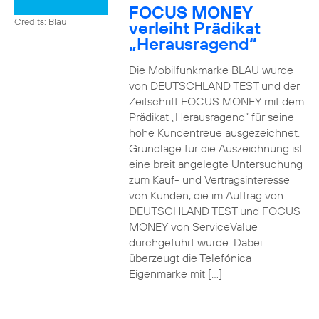
FOCUS MONEY
Credits: Blau
verleiht Prädikat
„Herausragend“
Die Mobilfunkmarke BLAU wurde
von DEUTSCHLAND TEST und der
Zeitschrift FOCUS MONEY mit dem
Prädikat „Herausragend“ für seine
hohe Kundentreue ausgezeichnet.
Grundlage für die Auszeichnung ist
eine breit angelegte Untersuchung
zum Kauf- und Vertragsinteresse
von Kunden, die im Auftrag von
DEUTSCHLAND TEST und FOCUS
MONEY von ServiceValue
durchgeführt wurde. Dabei
überzeugt die Telefónica
Eigenmarke mit […]