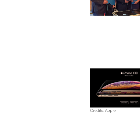
Credits: Apple