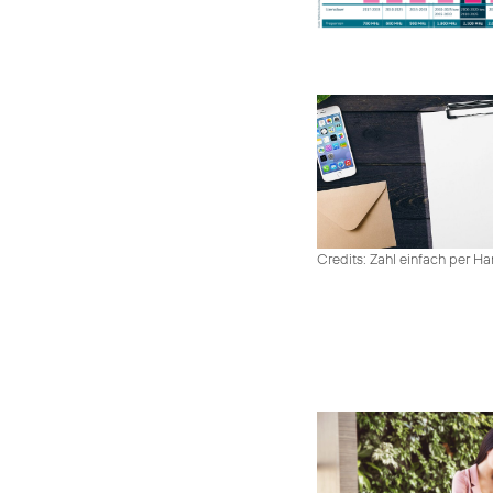
Credits: Zahl einfach per 