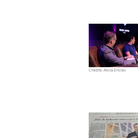
Credits: Alicia Enciso