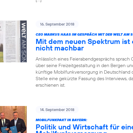
16. September 2018
CEO MARKUS HAAS IM GESPRÄCH MIT DER WELT AM 
Mit dem neuen Spektrum ist 
nicht machbar
Anlässlich eines Feierabendgesprächs sprach
über seine Freizeitgestaltung in den Bergen und
künftige Mobilfunkversorgung in Deutschland dis
Stelle eine gekürzte Fassung des Interviews, 
erschienen ist.
14. September 2018
MOBILFUNKPAKT IN BAYERN:
Politik und Wirtschaft für ei