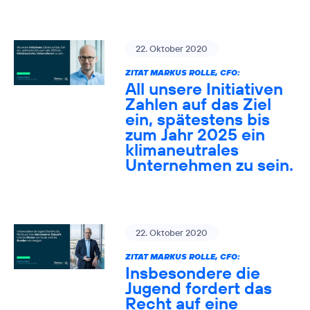
22. Oktober 2020
ZITAT MARKUS ROLLE, CFO:
All unsere Initiativen
Zahlen auf das Ziel
ein, spätestens bis
zum Jahr 2025 ein
klimaneutrales
Unternehmen zu sein.
22. Oktober 2020
ZITAT MARKUS ROLLE, CFO:
Insbesondere die
Jugend fordert das
Recht auf eine