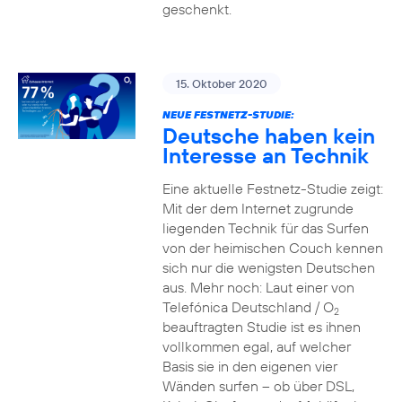
geschenkt.
15. Oktober 2020
NEUE FESTNETZ-STUDIE:
Deutsche haben kein
Interesse an Technik
Eine aktuelle Festnetz-Studie zeigt:
Mit der dem Internet zugrunde
liegenden Technik für das Surfen
von der heimischen Couch kennen
sich nur die wenigsten Deutschen
aus. Mehr noch: Laut einer von
Telefónica Deutschland / O
2
beauftragten Studie ist es ihnen
vollkommen egal, auf welcher
Basis sie in den eigenen vier
Wänden surfen – ob über DSL,