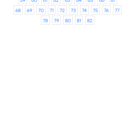
59
60
61
62
63
64
65
66
67
68
69
70
71
72
73
74
75
76
77
78
79
80
81
82