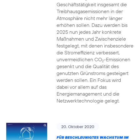
Geschäftstätigkeit insgesamt die
Treibhausgasemissionen in der
Atmosphäre nicht mehr länger
erhöhen sollen. Dazu werden bis
2025 nun jedes Jahr konkrete
Maßnahmen und Zwischenziele
festgelegt, mit denen insbesondere
die Stromeffizienz verbessert,
unvermeidlichen CO
-Emissionen
2
gesenkt und die Qualität des
genutzten Grünstroms gesteigert
werden sollen. Ein Fokus wird
dabei vor allem auf das
Energiemanagement und die
Netzwerktechnologie gelegt.
20. Oktober 2020
FÜR BESCHLEUNIGTES WACHSTUM IM