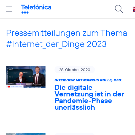
Pressemitteilungen zum Thema
#Internet_der_Dinge 2023
28. Oktober 2020
INTERVIEW MIT MARKUS ROLLE, CFO:
Die digitale
Vernetzung ist in der
Pandemie-Phase
unerlässlich