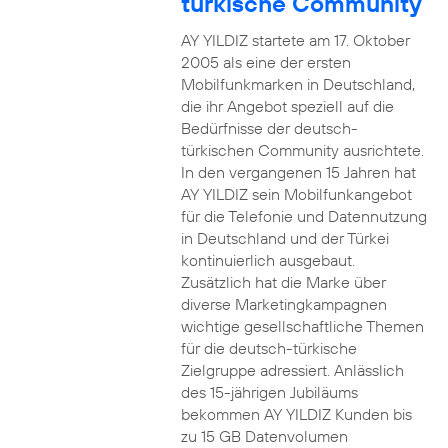
türkische Community
AY YILDIZ startete am 17. Oktober
2005 als eine der ersten
Mobilfunkmarken in Deutschland,
die ihr Angebot speziell auf die
Bedürfnisse der deutsch-
türkischen Community ausrichtete.
In den vergangenen 15 Jahren hat
AY YILDIZ sein Mobilfunkangebot
für die Telefonie und Datennutzung
in Deutschland und der Türkei
kontinuierlich ausgebaut.
Zusätzlich hat die Marke über
diverse Marketingkampagnen
wichtige gesellschaftliche Themen
für die deutsch-türkische
Zielgruppe adressiert. Anlässlich
des 15-jährigen Jubiläums
bekommen AY YILDIZ Kunden bis
zu 15 GB Datenvolumen