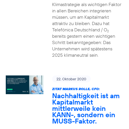
Klimastrategie als wichtigen Faktor
in allen Bereichen integrieren
müssen, um am Kapitalmarkt
attraktiv zu bleiben. Dazu hat
Telefónica Deutschland / O
2
bereits gestern einen wichtigen
Schritt bekanntgegeben: Das
Unternehmen wird spätestens
2025 klimaneutral sein.
22. Oktober 2020
ZITAT MARKUS ROLLE, CFO:
Nachhaltigkeit ist am
Kapitalmarkt
mittlerweile kein
KANN-, sondern ein
MUSS-Faktor.