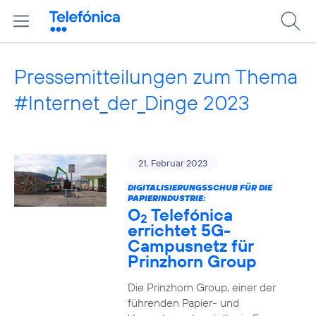
Pressemitteilungen zum Thema
#Internet_der_Dinge 2023
21. Februar 2023
DIGITALISIERUNGSSCHUB FÜR DIE
PAPIERINDUSTRIE:
O
Telefónica
2
errichtet 5G-
Campusnetz für
Prinzhorn Group
Die Prinzhorn Group, einer der
führenden Papier- und