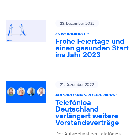
23. Dezember 2022
ES WEIHNACHTET:
Frohe Feiertage und
einen gesunden Start
ins Jahr 2023
21. Dezember 2022
AUFSICHTSRATSENTSCHEIDUNG:
Telefónica
Deutschland
verlängert weitere
Vorstandsverträge
Der Aufsichtsrat der Telefónica