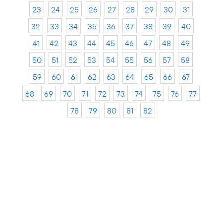
23
24
25
26
27
28
29
30
31
32
33
34
35
36
37
38
39
40
41
42
43
44
45
46
47
48
49
50
51
52
53
54
55
56
57
58
59
60
61
62
63
64
65
66
67
68
69
70
71
72
73
74
75
76
77
78
79
80
81
82