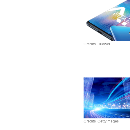
Credits: Huawei
Credits: Gettyimages