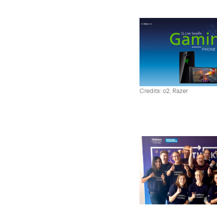
Credits: o2, Razer