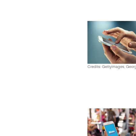
Credits: Gettyimages, Georg