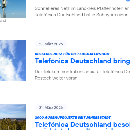
Schnelleres Netz im Landkreis Pfaffenhofen an
Telefónica Deutschland hat in Scheyern einen 
land
31. März 2026
BESSERES NETZ FÜR DIE FLUGHAFENSTADT
Telefónica Deutschland brin
Der Telekommunikationsanbieter Telefónica De
Rostock weiter voran
31. März 2026
2000 AUSBAUPROJEKTE SEIT JAHRESSTART
Telefónica Deutschland besc