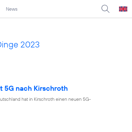
News
Dinge 2023
t 5G nach Kirschroth
utschland hat in Kirschroth einen neuen 5G-