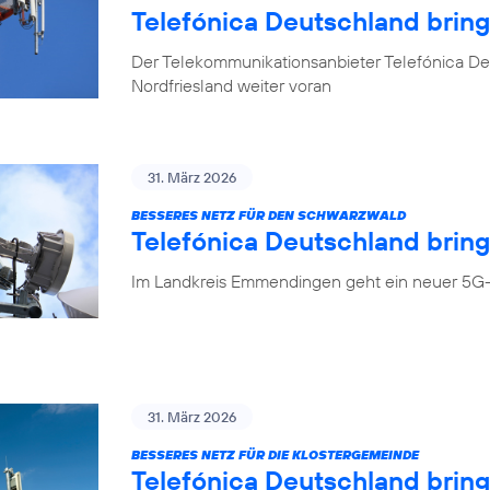
Telefónica Deutschland brin
Der Telekommunikationsanbieter Telefónica Deu
Nordfriesland weiter voran
31. März 2026
BESSERES NETZ FÜR DEN SCHWARZWALD
Telefónica Deutschland bring
Im Landkreis Emmendingen geht ein neuer 5G-
31. März 2026
BESSERES NETZ FÜR DIE KLOSTERGEMEINDE
Telefónica Deutschland brin