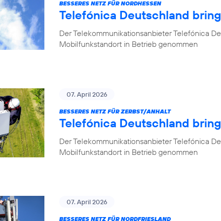
BESSERES NETZ FÜR NORDHESSEN
Telefónica Deutschland brin
Der Telekommunikationsanbieter Telefónica De
Mobilfunkstandort in Betrieb genommen
07. April 2026
BESSERES NETZ FÜR ZERBST/ANHALT
Telefónica Deutschland bring
Der Telekommunikationsanbieter Telefónica De
Mobilfunkstandort in Betrieb genommen
07. April 2026
BESSERES NETZ FÜR NORDFRIESLAND