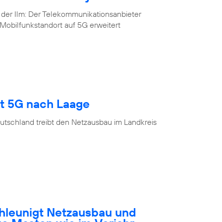
 der Ilm: Der Telekommunikationsanbieter
Mobilfunkstandort auf 5G erweitert
gt 5G nach Laage
utschland treibt den Netzausbau im Landkreis
hleunigt Netzausbau und