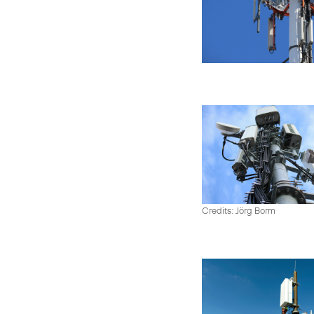
Credits: Jörg Borm