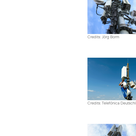
Credits: Jörg Borm
Credits: Telefónica Deutsch