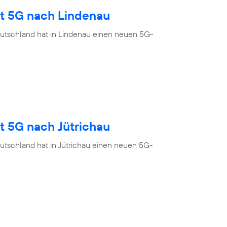
gt 5G nach Lindenau
utschland hat in Lindenau einen neuen 5G-
t 5G nach Jütrichau
utschland hat in Jütrichau einen neuen 5G-