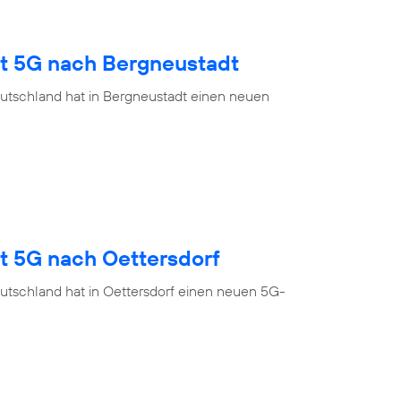
gt 5G nach Bergneustadt
utschland hat in Bergneustadt einen neuen
t 5G nach Oettersdorf
utschland hat in Oettersdorf einen neuen 5G-