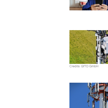
Credits: GfTD GmbH