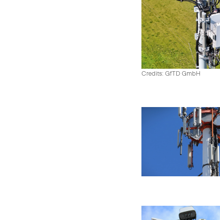
Credits: GfTD GmbH