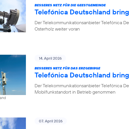
BESSERES NETZ FÜR DIE GEESTGEMEINDE
Telefónica Deutschland brin
Der Telekommunikationsanbieter Telefónica De
Osterholz weiter voran
14. April 2026
BESSERES NETZ FÜR DAS ERZGEBIRGE
Telefónica Deutschland brin
Der Telekommunikationsanbieter Telefónica De
Mobilfunkstandort in Betrieb genommen
land
07. April 2026