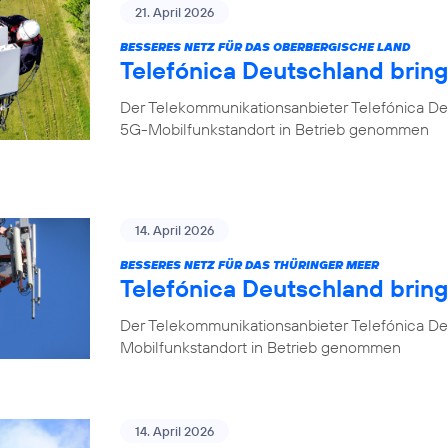
21. April 2026
BESSERES NETZ FÜR DAS OBERBERGISCHE LAND
Telefónica Deutschland brin
Der Telekommunikationsanbieter Telefónica De
5G-Mobilfunkstandort in Betrieb genommen
14. April 2026
BESSERES NETZ FÜR DAS THÜRINGER MEER
Telefónica Deutschland bring
Der Telekommunikationsanbieter Telefónica De
Mobilfunkstandort in Betrieb genommen
14. April 2026