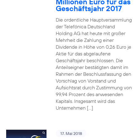
Millionen Euro für das
Geschäftsjahr 2017
Die ordentliche Hauptversammlung
der Telefónica Deutschland
Holding AG hat heute mit großer
Mehrheit die Zahlung einer
Dividende in Höhe von 0,26 Euro je
Aktie für das abgelaufene
Geschäftsjahr beschlossen. Die
Anteilseigner bestätigten damit im
Rahmen der Beschlussfassung den
Vorschlag von Vorstand und
Aufsichtsrat durch Zustimmung von
99,94 Prozent des anwesenden
Kapitals. Insgesamt wird das
Unternehmen […]
17. Mai 2018