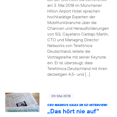
am 3. Mai 2018 im Münchener
Hilton Airport Hotel sprachen
hochkarätige Experten der
Mobilfunkbranche über die
Chancen und Herausforderungen
von 5G. Cayetano Carbajo Martín,
CTO und Managing Director
Networks von Telefónica
Deutschland, leitete die
Vortragsreihe mit seiner Keynote
ein. Er ist überzeugt, dass
Telefónica Deutschland mit ihren
derzeitigen 4,5- und […]
09. Mai 2018
CEO MARKUS HAAS IM SZ-INTERVIEW:
„Das hört nie auf“