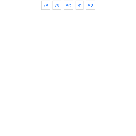
78
79
80
81
82