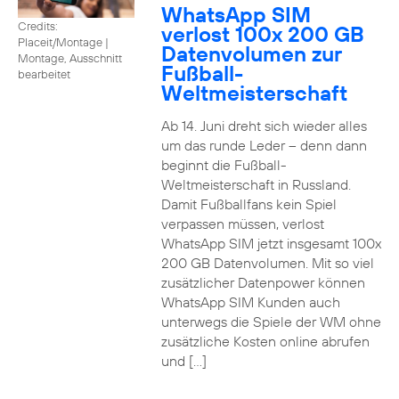
WhatsApp SIM
Credits:
verlost 100x 200 GB
Placeit/Montage
|
Datenvolumen zur
Montage, Ausschnitt
Fußball-
bearbeitet
Weltmeisterschaft
Ab 14. Juni dreht sich wieder alles
um das runde Leder – denn dann
beginnt die Fußball-
Weltmeisterschaft in Russland.
Damit Fußballfans kein Spiel
verpassen müssen, verlost
WhatsApp SIM jetzt insgesamt 100x
200 GB Datenvolumen. Mit so viel
zusätzlicher Datenpower können
WhatsApp SIM Kunden auch
unterwegs die Spiele der WM ohne
zusätzliche Kosten online abrufen
und […]