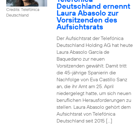
Deutschland ernennt
Credits: Telefónica
Laura Abasolo zur
Deutschland
Vorsitzenden des
Aufsichtsrats
Der Aufsichtsrat der Telefónica
Deutschland Holding AG hat heute
Laura Abasolo García de
Baquedano zur neuen
Vorsitzenden gewählt. Damit tritt
die 45-jährige Spanierin die
Nachfolge von Eva Castillo Sanz
an, die ihr Amt am 25. April
niedergelegt hatte, um sich neuen
beruflichen Herausforderungen zu
stellen. Laura Abasolo gehört dem
Aufsichtsrat von Telefónica
Deutschland seit 2015 […]