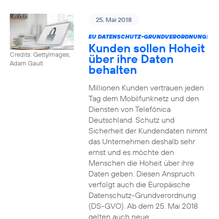
25. Mai 2018
EU DATENSCHUTZ-GRUNDVERORDNUNG:
Kunden sollen Hoheit
Credits: Gettyimages,
über ihre Daten
Adam Gault
behalten
Millionen Kunden vertrauen jeden
Tag dem Mobilfunknetz und den
Diensten von Telefónica
Deutschland. Schutz und
Sicherheit der Kundendaten nimmt
das Unternehmen deshalb sehr
ernst und es möchte den
Menschen die Hoheit über ihre
Daten geben. Diesen Anspruch
verfolgt auch die Europäische
Datenschutz-Grundverordnung
(DS-GVO). Ab dem 25. Mai 2018
gelten auch neue