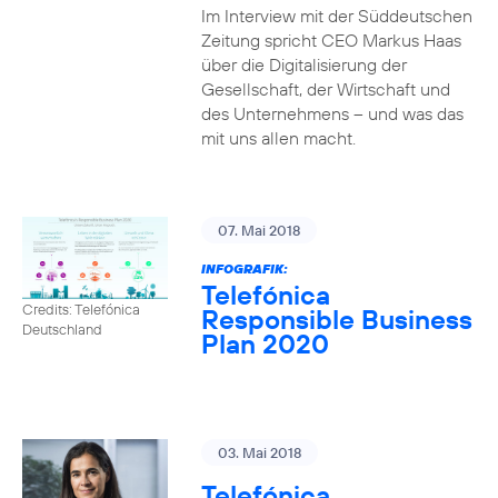
Im Interview mit der Süddeutschen
Zeitung spricht CEO Markus Haas
über die Digitalisierung der
Gesellschaft, der Wirtschaft und
des Unternehmens – und was das
mit uns allen macht.
07. Mai 2018
INFOGRAFIK:
Telefónica
Credits: Telefónica
Responsible Business
Deutschland
Plan 2020
03. Mai 2018
Telefónica