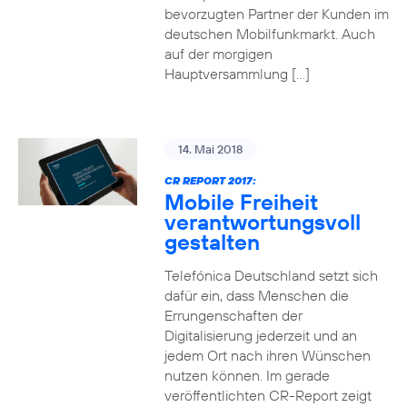
bevorzugten Partner der Kunden im
deutschen Mobilfunkmarkt. Auch
auf der morgigen
Hauptversammlung […]
14. Mai 2018
CR REPORT 2017:
Mobile Freiheit
verantwortungsvoll
gestalten
Telefónica Deutschland setzt sich
dafür ein, dass Menschen die
Errungenschaften der
Digitalisierung jederzeit und an
jedem Ort nach ihren Wünschen
nutzen können. Im gerade
veröffentlichten CR-Report zeigt