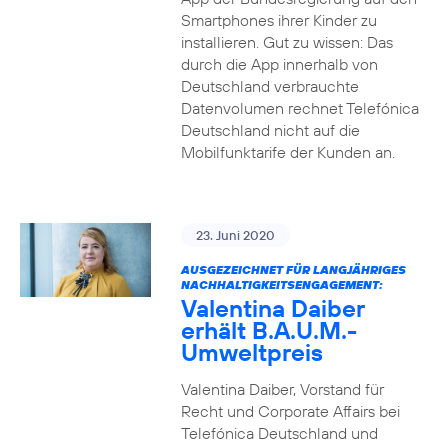
Smartphones ihrer Kinder zu
installieren. Gut zu wissen: Das
durch die App innerhalb von
Deutschland verbrauchte
Datenvolumen rechnet Telefónica
Deutschland nicht auf die
Mobilfunktarife der Kunden an.
23. Juni 2020
AUSGEZEICHNET FÜR LANGJÄHRIGES
NACHHALTIGKEITSENGAGEMENT:
Valentina Daiber
erhält B.A.U.M.-
Umweltpreis
Valentina Daiber, Vorstand für
Recht und Corporate Affairs bei
Telefónica Deutschland und