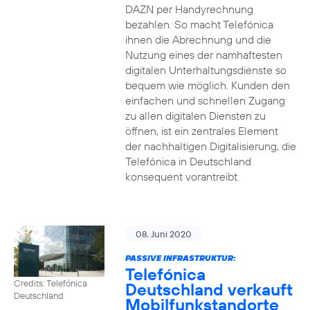
DAZN per Handyrechnung
bezahlen. So macht Telefónica
ihnen die Abrechnung und die
Nutzung eines der namhaftesten
digitalen Unterhaltungsdienste so
bequem wie möglich. Kunden den
einfachen und schnellen Zugang
zu allen digitalen Diensten zu
öffnen, ist ein zentrales Element
der nachhaltigen Digitalisierung, die
Telefónica in Deutschland
konsequent vorantreibt.
08. Juni 2020
PASSIVE INFRASTRUKTUR:
Telefónica
Credits: Telefónica
Deutschland verkauft
Deutschland
Mobilfunkstandorte