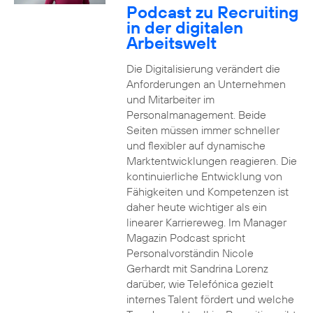
Podcast zu Recruiting
in der digitalen
Arbeitswelt
Die Digitalisierung verändert die
Anforderungen an Unternehmen
und Mitarbeiter im
Personalmanagement. Beide
Seiten müssen immer schneller
und flexibler auf dynamische
Marktentwicklungen reagieren. Die
kontinuierliche Entwicklung von
Fähigkeiten und Kompetenzen ist
daher heute wichtiger als ein
linearer Karriereweg. Im Manager
Magazin Podcast spricht
Personalvorständin Nicole
Gerhardt mit Sandrina Lorenz
darüber, wie Telefónica gezielt
internes Talent fördert und welche