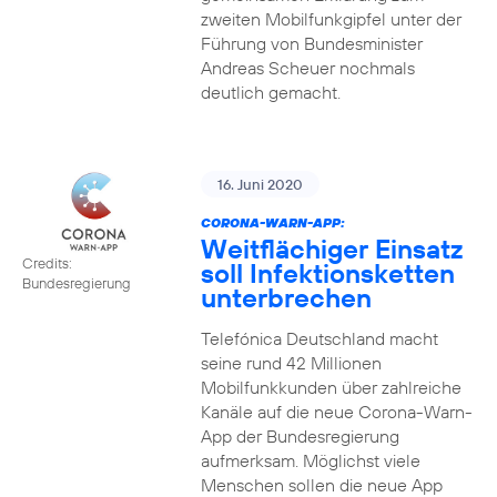
zweiten Mobilfunkgipfel unter der
Führung von Bundesminister
Andreas Scheuer nochmals
deutlich gemacht.
16. Juni 2020
CORONA-WARN-APP:
Weitflächiger Einsatz
Credits:
soll Infektionsketten
Bundesregierung
unterbrechen
Telefónica Deutschland macht
seine rund 42 Millionen
Mobilfunkkunden über zahlreiche
Kanäle auf die neue Corona-Warn-
App der Bundesregierung
aufmerksam. Möglichst viele
Menschen sollen die neue App