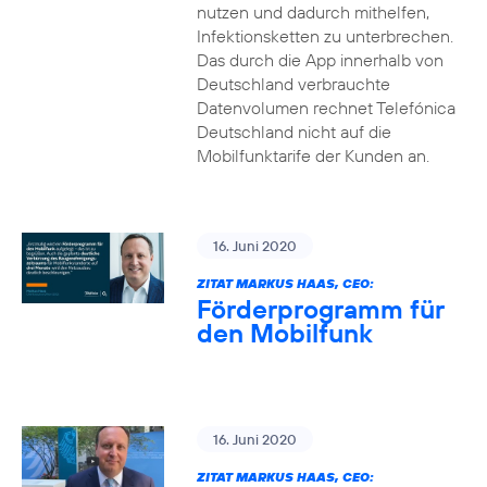
nutzen und dadurch mithelfen,
Infektionsketten zu unterbrechen.
Das durch die App innerhalb von
Deutschland verbrauchte
Datenvolumen rechnet Telefónica
Deutschland nicht auf die
Mobilfunktarife der Kunden an.
16. Juni 2020
ZITAT MARKUS HAAS, CEO:
Förderprogramm für
den Mobilfunk
16. Juni 2020
ZITAT MARKUS HAAS, CEO: