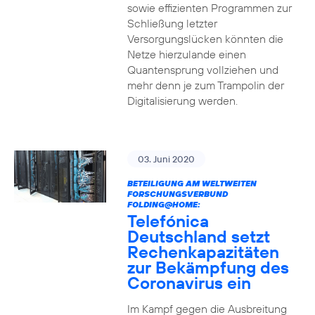
sowie effizienten Programmen zur
Schließung letzter
Versorgungslücken könnten die
Netze hierzulande einen
Quantensprung vollziehen und
mehr denn je zum Trampolin der
Digitalisierung werden.
03. Juni 2020
BETEILIGUNG AM WELTWEITEN
FORSCHUNGSVERBUND
FOLDING@HOME:
Telefónica
Deutschland setzt
Rechenkapazitäten
zur Bekämpfung des
Coronavirus ein
Im Kampf gegen die Ausbreitung