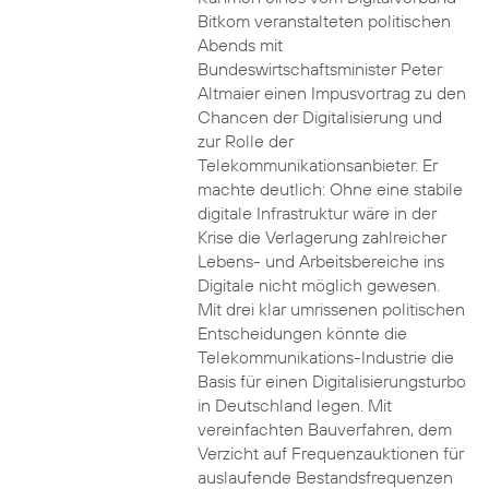
Bitkom veranstalteten politischen
Abends mit
Bundeswirtschaftsminister Peter
Altmaier einen Impusvortrag zu den
Chancen der Digitalisierung und
zur Rolle der
Telekommunikationsanbieter. Er
machte deutlich: Ohne eine stabile
digitale Infrastruktur wäre in der
Krise die Verlagerung zahlreicher
Lebens- und Arbeitsbereiche ins
Digitale nicht möglich gewesen.
Mit drei klar umrissenen politischen
Entscheidungen könnte die
Telekommunikations-Industrie die
Basis für einen Digitalisierungsturbo
in Deutschland legen. Mit
vereinfachten Bauverfahren, dem
Verzicht auf Frequenzauktionen für
auslaufende Bestandsfrequenzen