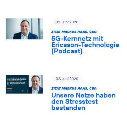
02. Juni 2020
ZITAT MARKUS HAAS, CEO:
5G-Kernnetz mit
Ericsson-Technologie
(Podcast)
02. Juni 2020
ZITAT MARKUS HAAS, CEO:
Unsere Netze haben
den Stresstest
bestanden