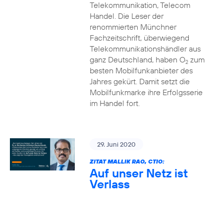
Telekommunikation, Telecom
Handel. Die Leser der
renommierten Münchner
Fachzeitschrift, überwiegend
Telekommunikationshändler aus
ganz Deutschland, haben O
zum
2
besten Mobilfunkanbieter des
Jahres gekürt. Damit setzt die
Mobilfunkmarke ihre Erfolgsserie
im Handel fort.
29. Juni 2020
ZITAT MALLIK RAO, CTIO:
Auf unser Netz ist
Verlass