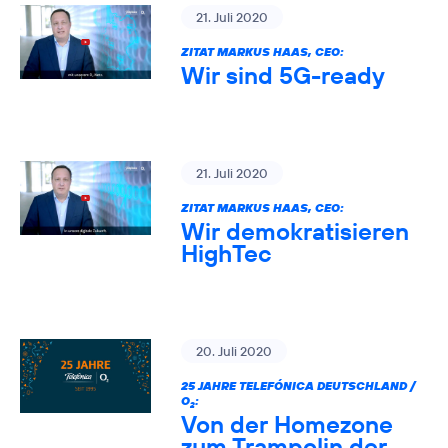
21. Juli 2020
ZITAT MARKUS HAAS, CEO:
Wir sind 5G-ready
21. Juli 2020
ZITAT MARKUS HAAS, CEO:
Wir demokratisieren
HighTec
20. Juli 2020
25 JAHRE TELEFÓNICA DEUTSCHLAND /
O
:
2
Von der Homezone
zum Trampolin der