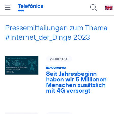
Pressemitteilungen zum Thema
#Internet_der_Dinge 2023
29. Juli 2020
INFOGRAFIK:
Seit Jahresbeginn
haben wir 5 Millionen
Menschen zusätzlich
mit 4G versorgt