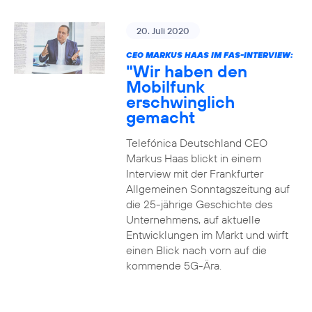
20. Juli 2020
CEO MARKUS HAAS IM FAS-INTERVIEW:
"Wir haben den
Mobilfunk
erschwinglich
gemacht
Telefónica Deutschland CEO
Markus Haas blickt in einem
Interview mit der Frankfurter
Allgemeinen Sonntagszeitung auf
die 25-jährige Geschichte des
Unternehmens, auf aktuelle
Entwicklungen im Markt und wirft
einen Blick nach vorn auf die
kommende 5G-Ära.