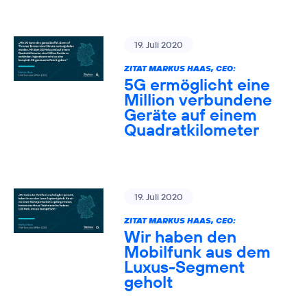
19. Juli 2020
ZITAT MARKUS HAAS, CEO:
5G ermöglicht eine
Million verbundene
Geräte auf einem
Quadratkilometer
19. Juli 2020
ZITAT MARKUS HAAS, CEO:
Wir haben den
Mobilfunk aus dem
Luxus-Segment
geholt