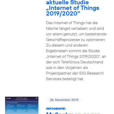
aktuelle Studie
„Internet of Things
2019/2020“
Das Internet of Things hat die
Nische längst verlassen und wird
vor allem genutzt, um bestehende
Geschäftsprozesse zu optimieren:
Zu diesem und anderen
Ergebnissen kommt die Studie
„Internet of Things 2019/2020“, an
der sich Telefónica Deutschland
wie in den Vorjahren als
Projektpartner der IDG Research
Services beteiligt hat.
28. November 2019
INFOGRAFIK: