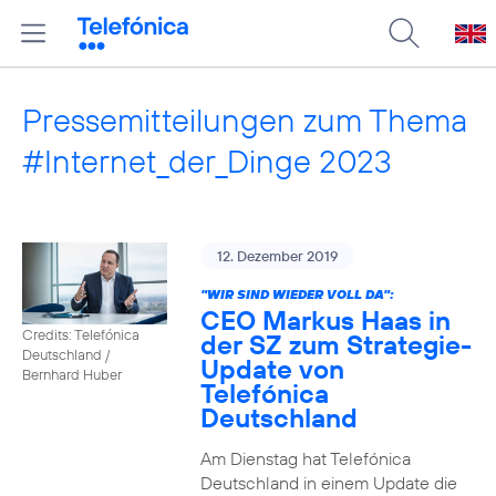
Pressemitteilungen zum Thema
#Internet_der_Dinge 2023
12. Dezember 2019
"WIR SIND WIEDER VOLL DA":
CEO Markus Haas in
Credits: Telefónica
der SZ zum Strategie-
Deutschland /
Update von
Bernhard Huber
Telefónica
Deutschland
Am Dienstag hat Telefónica
Deutschland in einem Update die