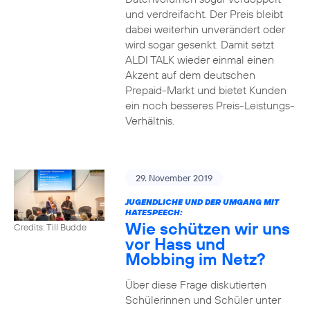
und verdreifacht. Der Preis bleibt
dabei weiterhin unverändert oder
wird sogar gesenkt. Damit setzt
ALDI TALK wieder einmal einen
Akzent auf dem deutschen
Prepaid-Markt und bietet Kunden
ein noch besseres Preis-Leistungs-
Verhältnis.
29. November 2019
JUGENDLICHE UND DER UMGANG MIT
HATESPEECH:
Wie schützen wir uns
Credits: Till Budde
vor Hass und
Mobbing im Netz?
Über diese Frage diskutierten
Schülerinnen und Schüler unter