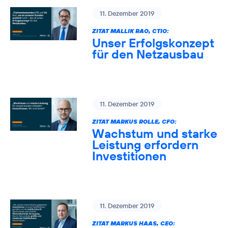
11. Dezember 2019
ZITAT MALLIK RAO, CTIO:
Unser Erfolgskonzept
für den Netzausbau
11. Dezember 2019
ZITAT MARKUS ROLLE, CFO:
Wachstum und starke
Leistung erfordern
Investitionen
11. Dezember 2019
ZITAT MARKUS HAAS, CEO: