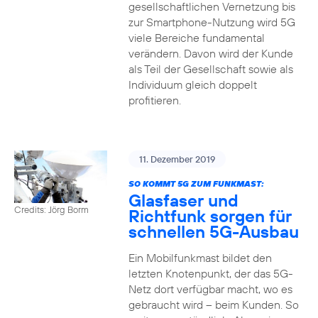
gesellschaftlichen Vernetzung bis
zur Smartphone-Nutzung wird 5G
viele Bereiche fundamental
verändern. Davon wird der Kunde
als Teil der Gesellschaft sowie als
Individuum gleich doppelt
profitieren.
11. Dezember 2019
SO KOMMT 5G ZUM FUNKMAST:
Glasfaser und
Credits: Jörg Borm
Richtfunk sorgen für
schnellen 5G-Ausbau
Ein Mobilfunkmast bildet den
letzten Knotenpunkt, der das 5G-
Netz dort verfügbar macht, wo es
gebraucht wird – beim Kunden. So