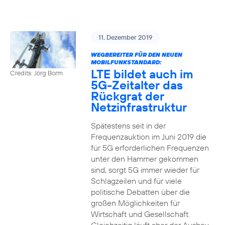
11. Dezember 2019
WEGBEREITER FÜR DEN NEUEN
MOBILFUNKSTANDARD:
LTE bildet auch im
Credits: Jörg Borm
5G-Zeitalter das
Rückgrat der
Netzinfrastruktur
Spätestens seit in der
Frequenzauktion im Juni 2019 die
für 5G erforderlichen Frequenzen
unter den Hammer gekommen
sind, sorgt 5G immer wieder für
Schlagzeilen und für viele
politische Debatten über die
großen Möglichkeiten für
Wirtschaft und Gesellschaft.