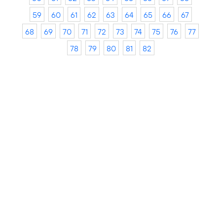
59
60
61
62
63
64
65
66
67
68
69
70
71
72
73
74
75
76
77
78
79
80
81
82