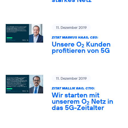
11. Dezember 2019
ZITAT MARKUS HAAS, CEO:
Unsere O
Kunden
2
profitieren von 5G
11. Dezember 2019
ZITAT MALLIK RAO, CTIO:
Wir starten mit
unserem O
Netz in
2
das 5G-Zeitalter