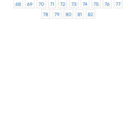
68
69
70
71
72
73
74
75
76
77
78
79
80
81
82