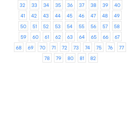
32
33
34
35
36
37
38
39
40
41
42
43
44
45
46
47
48
49
50
51
52
53
54
55
56
57
58
59
60
61
62
63
64
65
66
67
68
69
70
71
72
73
74
75
76
77
78
79
80
81
82