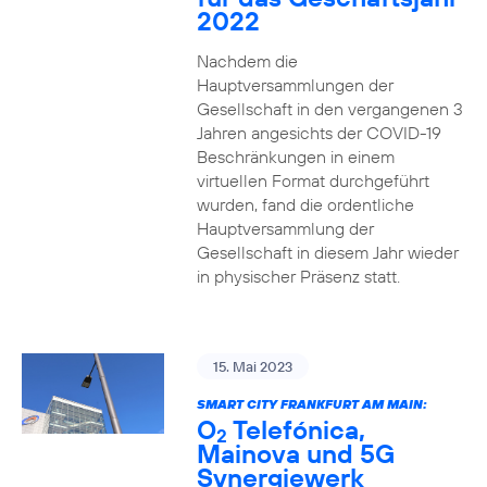
2022
Nachdem die
Hauptversammlungen der
Gesellschaft in den vergangenen 3
Jahren angesichts der COVID-19
Beschränkungen in einem
virtuellen Format durchgeführt
wurden, fand die ordentliche
Hauptversammlung der
Gesellschaft in diesem Jahr wieder
in physischer Präsenz statt.
15. Mai 2023
SMART CITY FRANKFURT AM MAIN:
O
Telefónica,
2
Mainova und 5G
Synergiewerk