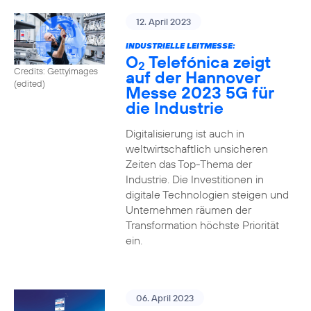
12. April 2023
INDUSTRIELLE LEITMESSE:
O
Telefónica zeigt
2
Credits: Gettyimages
auf der Hannover
(edited)
Messe 2023 5G für
die Industrie
Digitalisierung ist auch in
weltwirtschaftlich unsicheren
Zeiten das Top-Thema der
Industrie. Die Investitionen in
digitale Technologien steigen und
Unternehmen räumen der
Transformation höchste Priorität
ein.
06. April 2023