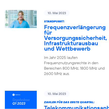
10. Mai 2023
STANDPUNKT:
Frequenzverlängerung
für
Versorgungssicherheit,
Infrastrukturausbau
und Wettbewerb
Im Jahr 2025 laufen
Frequenznutzungsrechte in den
Bereichen 800 MHz, 1800 MHz und
2600 MHz aus.
10. Mai 2023
ZAHLEN FÜR DAS ERSTE QUARTAL:
Telekommunikationsanb