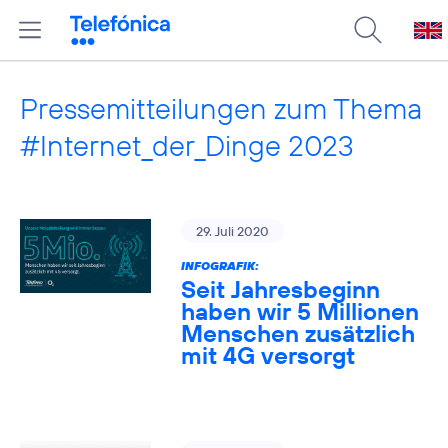
Pressemitteilungen zum Thema
#Internet_der_Dinge 2023
29. Juli 2020
INFOGRAFIK:
Seit Jahresbeginn
haben wir 5 Millionen
Menschen zusätzlich
mit 4G versorgt