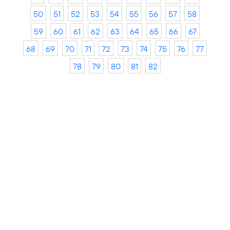
50
51
52
53
54
55
56
57
58
59
60
61
62
63
64
65
66
67
68
69
70
71
72
73
74
75
76
77
78
79
80
81
82