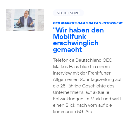
20. Juli 2020
CEO MARKUS HAAS IM FAS-INTERVIEW:
"Wir haben den
Mobilfunk
erschwinglich
gemacht
Telefónica Deutschland CEO
Markus Haas blickt in einem
Interview mit der Frankfurter
Allgemeinen Sonntagszeitung auf
die 25-jährige Geschichte des
Unternehmens, auf aktuelle
Entwicklungen im Markt und wirft
einen Blick nach vorn auf die
kommende 5G-Ära.