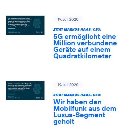
19. Juli 2020
ZITAT MARKUS HAAS, CEO:
5G ermöglicht eine
Million verbundene
Geräte auf einem
Quadratkilometer
19. Juli 2020
ZITAT MARKUS HAAS, CEO:
Wir haben den
Mobilfunk aus dem
Luxus-Segment
geholt