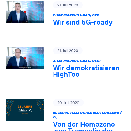
21. Juli 2020
ZITAT MARKUS HAAS, CEO:
Wir sind 5G-ready
21. Juli 2020
ZITAT MARKUS HAAS, CEO:
Wir demokratisieren
HighTec
20. Juli 2020
25 JAHRE TELEFÓNICA DEUTSCHLAND /
O
:
2
Von der Homezone
zum Trampolin der