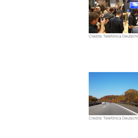
Credits: Telefónica Deutsch
Credits: Telefónica Deutsch