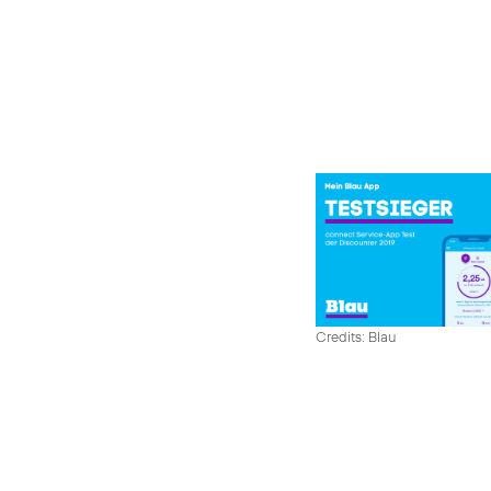
Credits: Blau