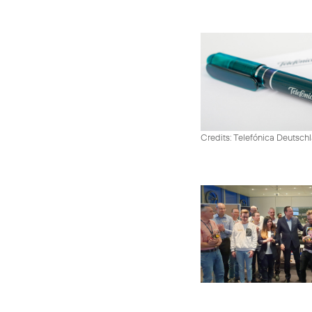
Credits: Telefónica Deutsch