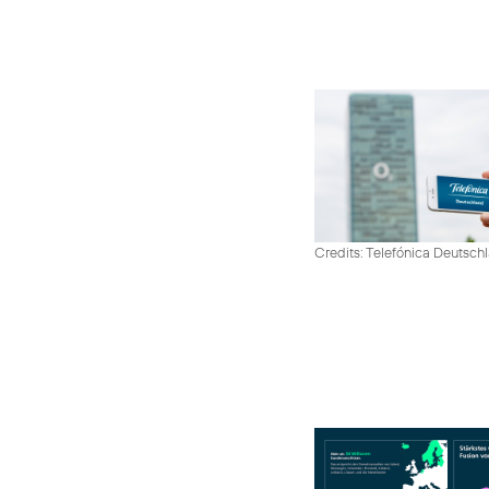
Credits: Telefónica Deutsch