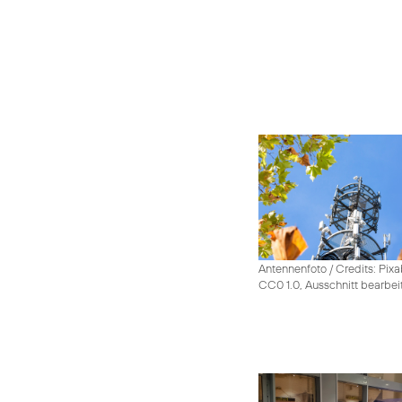
Antennenfoto / Credits: Pixa
CC0 1.0, Ausschnitt bearbei