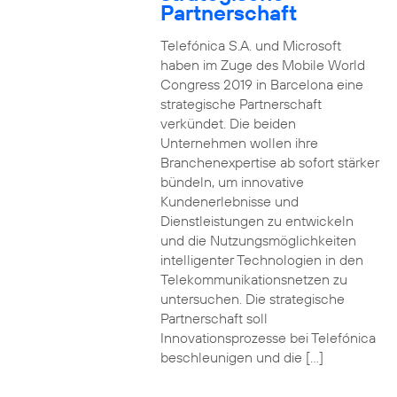
Partnerschaft
Telefónica S.A. und Microsoft
haben im Zuge des Mobile World
Congress 2019 in Barcelona eine
strategische Partnerschaft
verkündet. Die beiden
Unternehmen wollen ihre
Branchenexpertise ab sofort stärker
bündeln, um innovative
Kundenerlebnisse und
Dienstleistungen zu entwickeln
und die Nutzungsmöglichkeiten
intelligenter Technologien in den
Telekommunikationsnetzen zu
untersuchen. Die strategische
Partnerschaft soll
Innovationsprozesse bei Telefónica
beschleunigen und die […]