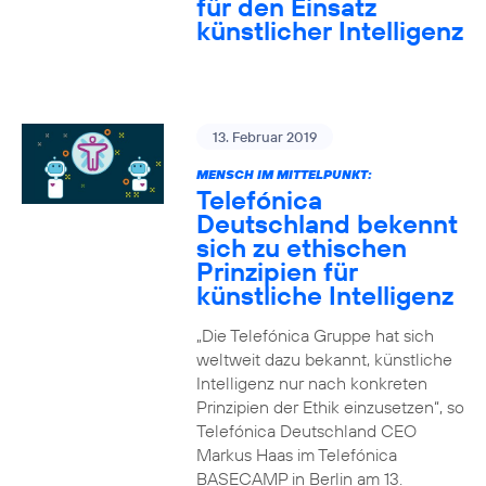
für den Einsatz
künstlicher Intelligenz
13. Februar 2019
MENSCH IM MITTELPUNKT:
Telefónica
Deutschland bekennt
sich zu ethischen
Prinzipien für
künstliche Intelligenz
„Die Telefónica Gruppe hat sich
weltweit dazu bekannt, künstliche
Intelligenz nur nach konkreten
Prinzipien der Ethik einzusetzen“, so
Telefónica Deutschland CEO
Markus Haas im Telefónica
BASECAMP in Berlin am 13.