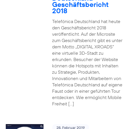
Geschäftsbericht
2018
Telefónica Deutschland hat heute
den Geschäftsbericht 2018
veröffentlicht. Auf der Microsite
zum Geschäftsbericht gibt es unter
dem Motto „DIGITAL XROADS“
eine virtuelle 3D-Stadt zu
erkunden. Besucher der Website
können die Hotspots mit Inhalten
zu Strategie, Produkten,
Innovationen und Mitarbeitern von
Telefónica Deutschland auf eigene
Faust oder in einer geführten Tour
entdecken. Wie ermöglicht Mobile
Freiheit […]
28. Februar 2019