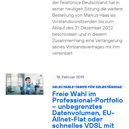
der Telefónica Deutschland hat in
seiner heutigen Sitzung die weitere
Bestellung von Markus Haas als
Vorstandsvorsitzenden bis zum
Ablauf des 31. Dezember 2022
beschlossen und in diesem
Zusammenhang eine Verlängerung
seines Vorstandsvertrages mit ihm
vereinbart.
18. Februar 2019
SELECTABLE-TARIFE FÜR SELBSTÄNDIGE:
Freie Wahl im
Professional-Portfolio
– unbegrenztes
Datenvolumen, EU-
Allnet-Flat oder
schnelles VDSL mit