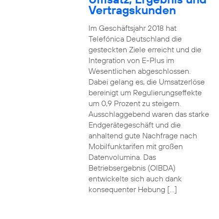
Vertragskunden
Im Geschäftsjahr 2018 hat
Telefónica Deutschland die
gesteckten Ziele erreicht und die
Integration von E-Plus im
Wesentlichen abgeschlossen.
Dabei gelang es, die Umsatzerlöse
bereinigt um Regulierungseffekte
um 0,9 Prozent zu steigern.
Ausschlaggebend waren das starke
Endgerätegeschäft und die
anhaltend gute Nachfrage nach
Mobilfunktarifen mit großen
Datenvolumina. Das
Betriebsergebnis (OIBDA)
entwickelte sich auch dank
konsequenter Hebung […]