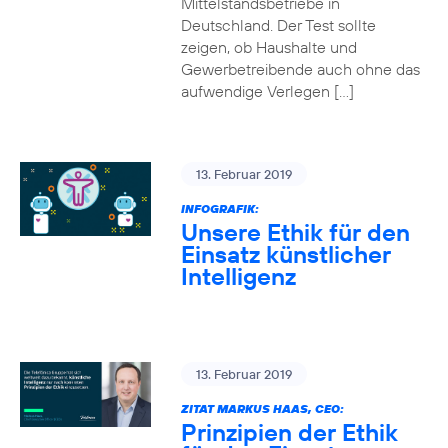
Mittelstandsbetriebe in
Deutschland. Der Test sollte
zeigen, ob Haushalte und
Gewerbetreibende auch ohne das
aufwendige Verlegen […]
13. Februar 2019
INFOGRAFIK:
Unsere Ethik für den
Einsatz künstlicher
Intelligenz
13. Februar 2019
ZITAT MARKUS HAAS, CEO:
Prinzipien der Ethik