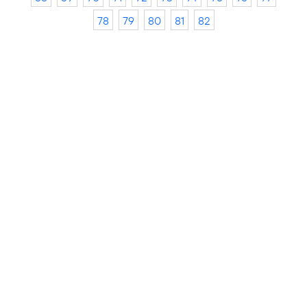
78
79
80
81
82