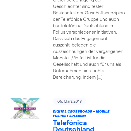
Geschlechter sind fester
Bestandteil der Geschäftsprinzipien
der Telefónica Gruppe und auch
bei Telefónica Deutschland im
Fokus verschiedener Initiativen.
Dass sich das Engagement
auszahlt, belegen die
Auszeichnungen der vergangenen
Monate. „Vielfalt ist für die
Gesellschaft und auch für uns als
Unternehmen eine echte
Bereicherung. Indem […]
05. März 2019
DIGITAL CROSSROADS – MOBILE
FREIHEIT ERLEBEN:
Telefónica
Deutschland