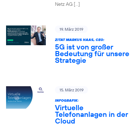
Netz AG […]
19. März 2019
ZITAT MARKUS HAAS, CEO:
5G ist von großer
Bedeutung für unsere
Strategie
15. März 2019
INFOGRAFIK:
Virtuelle
Telefonanlagen in der
Cloud