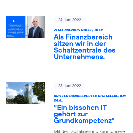
24. Juni 2022
ZITAT MARKUS ROLLE, CFO:
Als Finanzbereich
sitzen wir in der
Schaltzentrale des
Unternehmens.
23. Juni 2022
DRITTER BUNDESWEITER DIGITALTAG AM
24.6.:
“Ein bisschen IT
gehört zur
Grundkompetenz”
Mit der Digitalisierung kann unsere