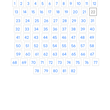
1
2
3
4
5
6
7
8
9
10
11
12
13
14
15
16
17
18
19
20
21
22
23
24
25
26
27
28
29
30
31
32
33
34
35
36
37
38
39
40
41
42
43
44
45
46
47
48
49
50
51
52
53
54
55
56
57
58
59
60
61
62
63
64
65
66
67
68
69
70
71
72
73
74
75
76
77
78
79
80
81
82