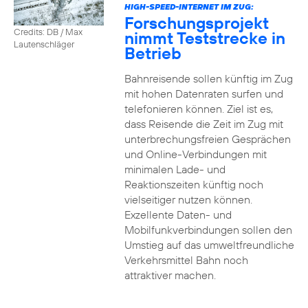
HIGH-SPEED-INTERNET IM ZUG:
Forschungsprojekt
Credits: DB / Max
nimmt Teststrecke in
Lautenschläger
Betrieb
Bahnreisende sollen künftig im Zug
mit hohen Datenraten surfen und
telefonieren können. Ziel ist es,
dass Reisende die Zeit im Zug mit
unterbrechungsfreien Gesprächen
und Online-Verbindungen mit
minimalen Lade- und
Reaktionszeiten künftig noch
vielseitiger nutzen können.
Exzellente Daten- und
Mobilfunkverbindungen sollen den
Umstieg auf das umweltfreundliche
Verkehrsmittel Bahn noch
attraktiver machen.