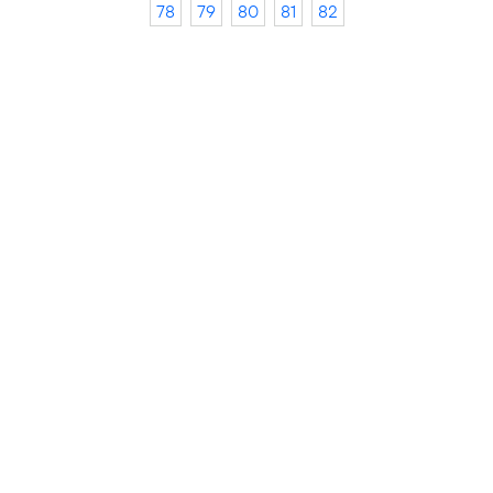
78
79
80
81
82