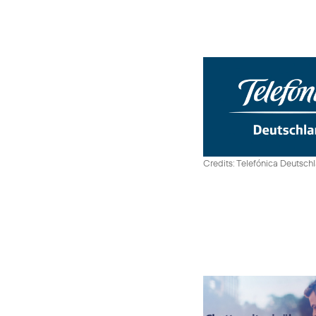
Credits: Telefónica Deutsch