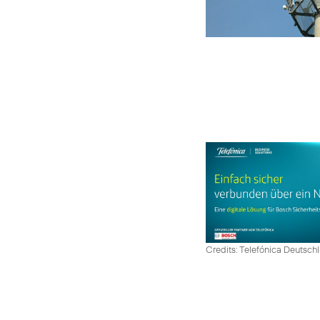
Credits: Telefónica Deutsch