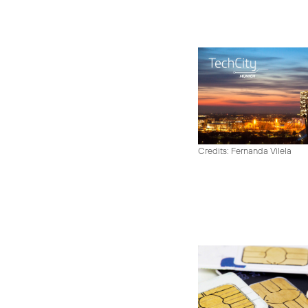
Credits: Fernanda Vilela