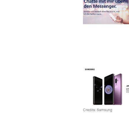
Credits: Samsung