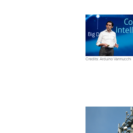
Credits: Arduino Vannucchi