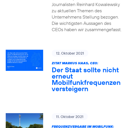
Journalisten Reinhard Kowalewsky
zu aktuellen Themen des
Unternehmens Stellung bezogen.
Die wichtigsten Aussagen des
CEOs haben wir zusammengefasst.
12. Oktober 2021
ZITAT MARKUS HAAS, CEO:
Der Staat sollte nicht
erneut
Mobilfunkfrequenzen
versteigern
11. Oktober 2021
FREQUENZVERGABE IM MOBILFUNK: