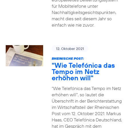
für Mobiltelefone unter
Nachhaltigkeitsgesichtspunkten,
macht dies seit diesem Jahr so
einfach wie nie zuvor.
12. Oktober 2021
RHEINISCHE POST:
"Wie Telefónica das
Tempo im Netz
erhöhen will"
"Wie Telefónica das Tempo im Netz
erhöhen will", so lautet die
Überschrift in der Berichterstattung
im Wirtschaftsteil der Rheinischen
Post vom 12. Oktober 2021. Markus
Haas, CEO Telefónica Deutschland,
hat im Gespräch mit dem