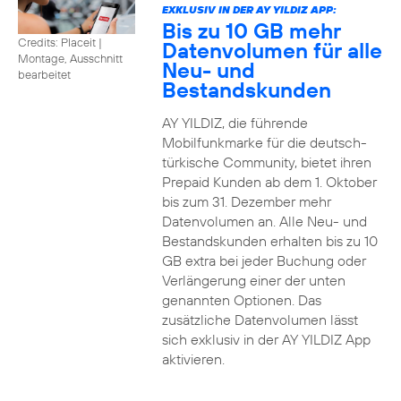
EXKLUSIV IN DER AY YILDIZ APP:
Bis zu 10 GB mehr
Credits: Placeit
|
Datenvolumen für alle
Montage, Ausschnitt
Neu- und
bearbeitet
Bestandskunden
AY YILDIZ, die führende
Mobilfunkmarke für die deutsch-
türkische Community, bietet ihren
Prepaid Kunden ab dem 1. Oktober
bis zum 31. Dezember mehr
Datenvolumen an. Alle Neu- und
Bestandskunden erhalten bis zu 10
GB extra bei jeder Buchung oder
Verlängerung einer der unten
genannten Optionen. Das
zusätzliche Datenvolumen lässt
sich exklusiv in der AY YILDIZ App
aktivieren.