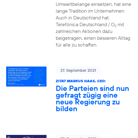
Umweltbelange einsetzen, hat eine
lange Tradition im Unternehmen.
Auch in Deutschland hat
Telefónica Deutschland / O
mit
2
zahlreichen Aktionen dazu
beigetragen, einen besseren Alltag
für alle zu schaffen.
27. September 2021
ZITAT MARKUS HAAS, CEO:
Die Parteien sind nun
gefragt zügig eine
neue Regierung zu
bilden