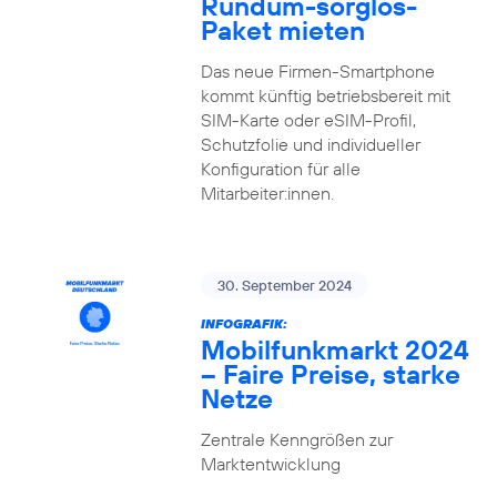
Rundum-sorglos-
Paket mieten
Das neue Firmen-Smartphone
kommt künftig betriebsbereit mit
SIM-Karte oder eSIM-Profil,
Schutzfolie und individueller
Konfiguration für alle
Mitarbeiter:innen.
30. September 2024
INFOGRAFIK:
Mobilfunkmarkt 2024
– Faire Preise, starke
Netze
Zentrale Kenngrößen zur
Marktentwicklung