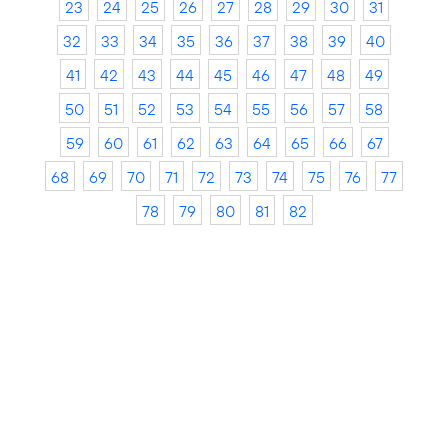
23
24
25
26
27
28
29
30
31
32
33
34
35
36
37
38
39
40
41
42
43
44
45
46
47
48
49
50
51
52
53
54
55
56
57
58
59
60
61
62
63
64
65
66
67
68
69
70
71
72
73
74
75
76
77
78
79
80
81
82