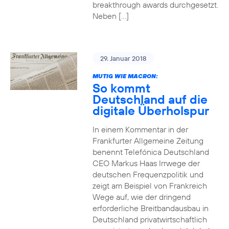
breakthrough awards durchgesetzt.
Neben […]
29. Januar 2018
MUTIG WIE MACRON:
So kommt
Deutschland auf die
digitale Überholspur
In einem Kommentar in der
Frankfurter Allgemeine Zeitung
benennt Telefónica Deutschland
CEO Markus Haas Irrwege der
deutschen Frequenzpolitik und
zeigt am Beispiel von Frankreich
Wege auf, wie der dringend
erforderliche Breitbandausbau in
Deutschland privatwirtschaftlich