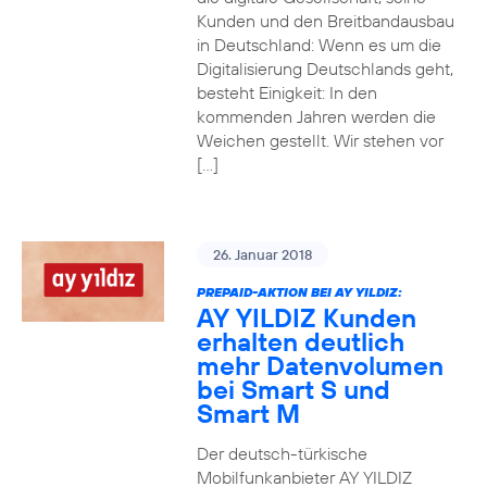
Kunden und den Breitbandausbau
in Deutschland: Wenn es um die
Digitalisierung Deutschlands geht,
besteht Einigkeit: In den
kommenden Jahren werden die
Weichen gestellt. Wir stehen vor
[…]
26. Januar 2018
PREPAID-AKTION BEI AY YILDIZ:
AY YILDIZ Kunden
erhalten deutlich
mehr Datenvolumen
bei Smart S und
Smart M
Der deutsch-türkische
Mobilfunkanbieter AY YILDIZ