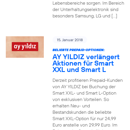
Lebensbereiche sorgen. Im Bereich
der Unterhaltungselektronik sind
besonders Samsung, LG und […]
15. Januar 2018
BELIEBTE PREPAID-OPTIONEN:
AY YILDIZ verlängert
Aktionen für Smart
XXL und Smart L
Derzeit profitieren Prepaid-Kunden
von AY YILDIZ bei Buchung der
Smart XXL- und Smart L-Option
von exklusiven Vorteilen. So
erhalten Neu- und
Bestandskunden die beliebte
Smart XXL-Option für nur 24,99
Euro anstelle von 29,99 Euro. Im