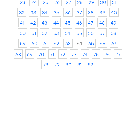
23
24
25
26
27
28
29
30
31
32
33
34
35
36
37
38
39
40
41
42
43
44
45
46
47
48
49
50
51
52
53
54
55
56
57
58
59
60
61
62
63
64
65
66
67
68
69
70
71
72
73
74
75
76
77
78
79
80
81
82