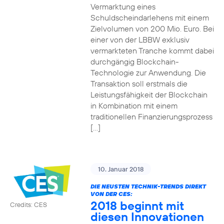
Vermarktung eines
Schuldscheindarlehens mit einem
Zielvolumen von 200 Mio. Euro. Bei
einer von der LBBW exklusiv
vermarkteten Tranche kommt dabei
durchgängig Blockchain-
Technologie zur Anwendung. Die
Transaktion soll erstmals die
Leistungsfähigkeit der Blockchain
in Kombination mit einem
traditionellen Finanzierungsprozess
[…]
10. Januar 2018
DIE NEUSTEN TECHNIK-TRENDS DIREKT
VON DER CES:
2018 beginnt mit
Credits: CES
diesen Innovationen