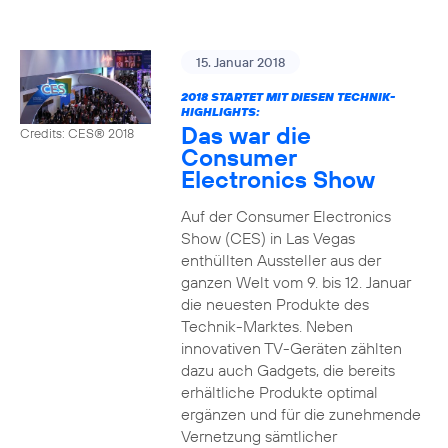
15. Januar 2018
2018 STARTET MIT DIESEN TECHNIK-
HIGHLIGHTS:
Das war die
Credits: CES® 2018
Consumer
Electronics Show
Auf der Consumer Electronics
Show (CES) in Las Vegas
enthüllten Aussteller aus der
ganzen Welt vom 9. bis 12. Januar
die neuesten Produkte des
Technik-Marktes. Neben
innovativen TV-Geräten zählten
dazu auch Gadgets, die bereits
erhältliche Produkte optimal
ergänzen und für die zunehmende
Vernetzung sämtlicher