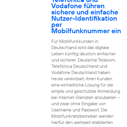
Vodafone führen
sichere und einfache
Nutzer-Identifikation
per
Mobilfunknummer ein
Für Mobilfunkkunden in
Deutschland wird das digitale
Leben künftig deutlich einfacher
und sicherer. Deutsche Telekom,
Telefónica Deutschland und
Vodafone Deutschland haben
heute vereinbart, ihren Kunden
eine einheitliche Lösung für die
simple und geschützte Anmeldung
bei Internet-Diensten anzubieten –
und zwar ohne Eingabe von
Username und Passwort. Die
Mobilfunknetzbetreiber werden
hierfür den weltweit etablierten