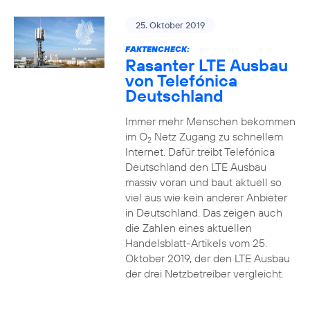
25. Oktober 2019
FAKTENCHECK:
Rasanter LTE Ausbau
von Telefónica
Deutschland
Immer mehr Menschen bekommen
im O
Netz Zugang zu schnellem
2
Internet. Dafür treibt Telefónica
Deutschland den LTE Ausbau
massiv voran und baut aktuell so
viel aus wie kein anderer Anbieter
in Deutschland. Das zeigen auch
die Zahlen eines aktuellen
Handelsblatt-Artikels vom 25.
Oktober 2019, der den LTE Ausbau
der drei Netzbetreiber vergleicht.