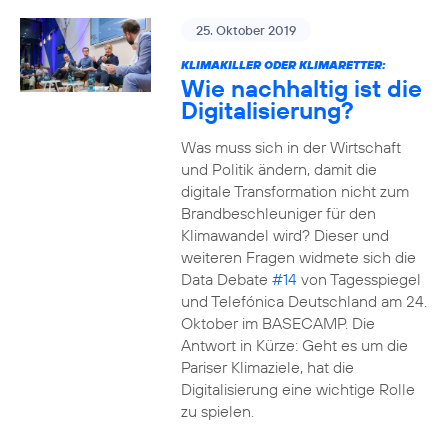
25. Oktober 2019
KLIMAKILLER ODER KLIMARETTER:
Wie nachhaltig ist die
Digitalisierung?
Was muss sich in der Wirtschaft
und Politik ändern, damit die
digitale Transformation nicht zum
Brandbeschleuniger für den
Klimawandel wird? Dieser und
weiteren Fragen widmete sich die
Data Debate
#14
von Tagesspiegel
und Telefónica Deutschland am 24.
Oktober im BASECAMP. Die
Antwort in Kürze: Geht es um die
Pariser Klimaziele, hat die
Digitalisierung eine wichtige Rolle
zu spielen.