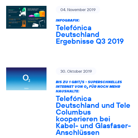
04. November 2019
INFOGRAFIK:
Telefónica
Deutschland
Ergebnisse Q3 2019
30. Oktober 2019
BIS ZU 1 GBIT/S - SUPERSCHNELLES
INTERNET VON O
FÜR NOCH MEHR
2
HAUSHALTE:
Telefónica
Deutschland und Tele
Columbus
kooperieren bei
Kabel- und Glasfaser-
Anschlüssen