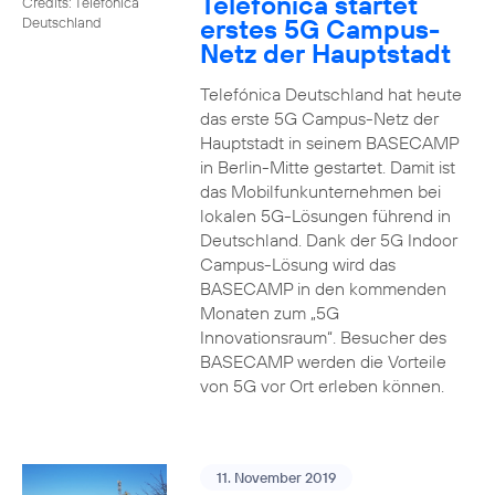
Telefónica startet
Credits: Telefónica
erstes 5G Campus-
Deutschland
Netz der Hauptstadt
Telefónica Deutschland hat heute
das erste 5G Campus-Netz der
Hauptstadt in seinem BASECAMP
in Berlin-Mitte gestartet. Damit ist
das Mobilfunkunternehmen bei
lokalen 5G-Lösungen führend in
Deutschland. Dank der 5G Indoor
Campus-Lösung wird das
BASECAMP in den kommenden
Monaten zum „5G
Innovationsraum“. Besucher des
BASECAMP werden die Vorteile
von 5G vor Ort erleben können.
11. November 2019