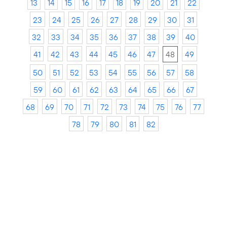
13
14
15
16
17
18
19
20
21
22
23
24
25
26
27
28
29
30
31
32
33
34
35
36
37
38
39
40
41
42
43
44
45
46
47
48
49
50
51
52
53
54
55
56
57
58
59
60
61
62
63
64
65
66
67
68
69
70
71
72
73
74
75
76
77
78
79
80
81
82